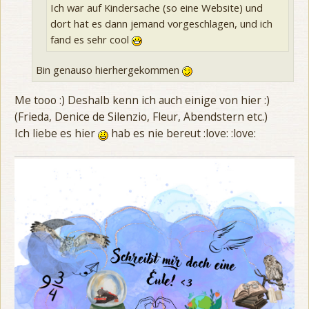
Ich war auf Kindersache (so eine Website) und
dort hat es dann jemand vorgeschlagen, und ich
fand es sehr cool
Bin genauso hierhergekommen
Me tooo :) Deshalb kenn ich auch einige von hier :)
(Frieda, Denice de Silenzio, Fleur, Abendstern etc.)
Ich liebe es hier
hab es nie bereut :love: :love: