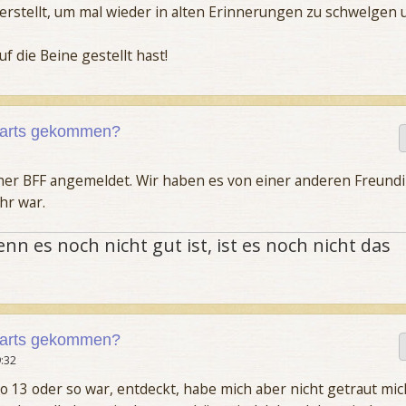
erstellt, um mal wieder in alten Erinnerungen zu schwelgen 
uf die Beine gestellt hast!
gwarts gekommen?
iner BFF angemeldet. Wir haben es von einer anderen Freund
hr war.
nn es noch nicht gut ist, ist es noch nicht das
gwarts gekommen?
:32
o 13 oder so war, entdeckt, habe mich aber nicht getraut mic