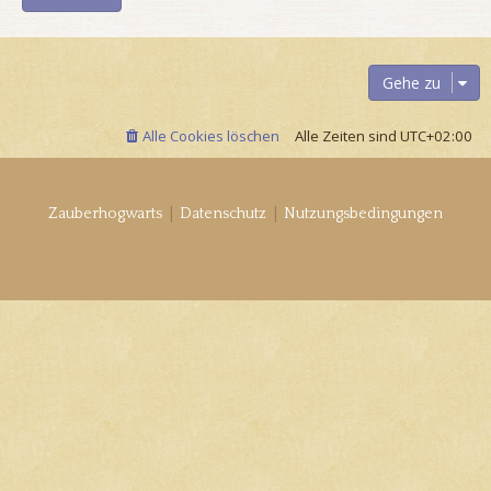
Gehe zu
Alle Cookies löschen
Alle Zeiten sind
UTC+02:00
|
|
Zauberhogwarts
Datenschutz
Nutzungsbedingungen