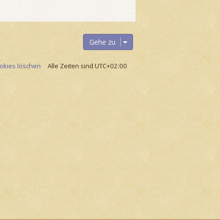
Gehe zu
ookies löschen
Alle Zeiten sind
UTC+02:00