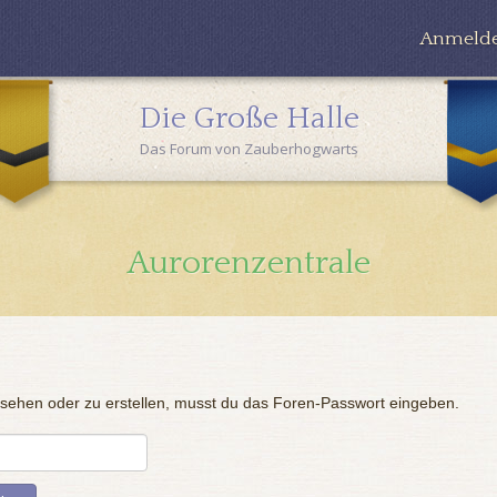
Anmeld
Die Große Halle
Das Forum von Zauberhogwarts
Aurorenzentrale
sehen oder zu erstellen, musst du das Foren-Passwort eingeben.