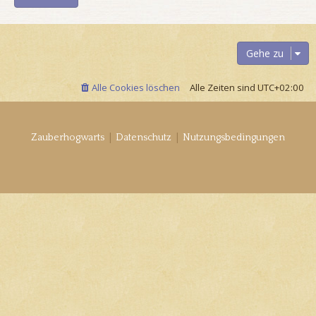
Gehe zu
Alle Cookies löschen
Alle Zeiten sind
UTC+02:00
|
|
Zauberhogwarts
Datenschutz
Nutzungsbedingungen