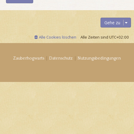
Gehe zu
Alle Cookies löschen
Alle Zeiten sind
UTC+02:00
|
|
Zauberhogwarts
Datenschutz
Nutzungsbedingungen