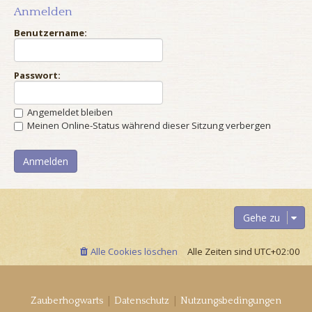
Anmelden
Benutzername:
Passwort:
Angemeldet bleiben
Meinen Online-Status während dieser Sitzung verbergen
Gehe zu
Alle Cookies löschen
Alle Zeiten sind
UTC+02:00
|
|
Zauberhogwarts
Datenschutz
Nutzungsbedingungen