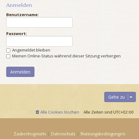
Anmelden
Benutzername:
Passwort:
Angemeldet bleiben
Meinen Online-Status während dieser Sitzung verbergen
Gehe zu
Alle Cookies löschen
Alle Zeiten sind
UTC+02:00
|
|
Zauberhogwarts
Datenschutz
Nutzungsbedingungen