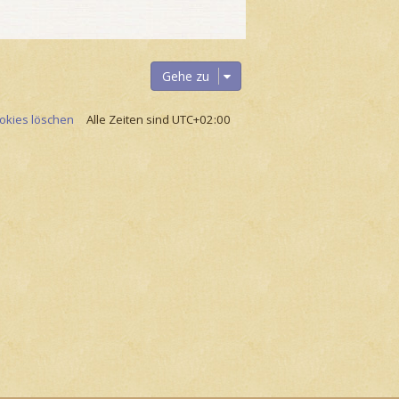
Gehe zu
ookies löschen
Alle Zeiten sind
UTC+02:00