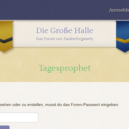
Anmeld
Die Große Halle
Das Forum von Zauberhogwarts
Tagesprophet
sehen oder zu erstellen, musst du das Foren-Passwort eingeben.