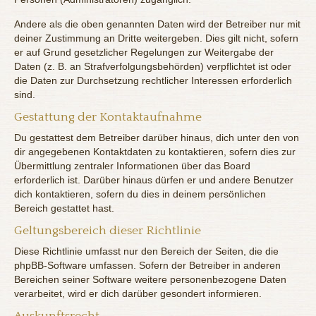
Andere als die oben genannten Daten wird der Betreiber nur mit
deiner Zustimmung an Dritte weitergeben. Dies gilt nicht, sofern
er auf Grund gesetzlicher Regelungen zur Weitergabe der
Daten (z. B. an Strafverfolgungsbehörden) verpflichtet ist oder
die Daten zur Durchsetzung rechtlicher Interessen erforderlich
sind.
Gestattung der Kontaktaufnahme
Du gestattest dem Betreiber darüber hinaus, dich unter den von
dir angegebenen Kontaktdaten zu kontaktieren, sofern dies zur
Übermittlung zentraler Informationen über das Board
erforderlich ist. Darüber hinaus dürfen er und andere Benutzer
dich kontaktieren, sofern du dies in deinem persönlichen
Bereich gestattet hast.
Geltungsbereich dieser Richtlinie
Diese Richtlinie umfasst nur den Bereich der Seiten, die die
phpBB-Software umfassen. Sofern der Betreiber in anderen
Bereichen seiner Software weitere personenbezogene Daten
verarbeitet, wird er dich darüber gesondert informieren.