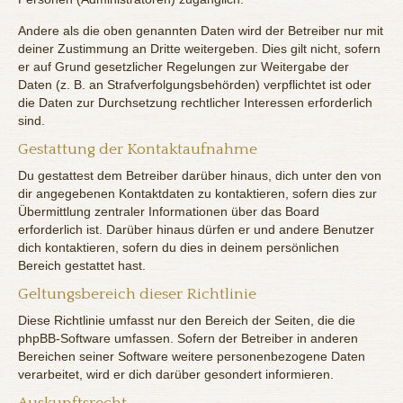
Andere als die oben genannten Daten wird der Betreiber nur mit
deiner Zustimmung an Dritte weitergeben. Dies gilt nicht, sofern
er auf Grund gesetzlicher Regelungen zur Weitergabe der
Daten (z. B. an Strafverfolgungsbehörden) verpflichtet ist oder
die Daten zur Durchsetzung rechtlicher Interessen erforderlich
sind.
Gestattung der Kontaktaufnahme
Du gestattest dem Betreiber darüber hinaus, dich unter den von
dir angegebenen Kontaktdaten zu kontaktieren, sofern dies zur
Übermittlung zentraler Informationen über das Board
erforderlich ist. Darüber hinaus dürfen er und andere Benutzer
dich kontaktieren, sofern du dies in deinem persönlichen
Bereich gestattet hast.
Geltungsbereich dieser Richtlinie
Diese Richtlinie umfasst nur den Bereich der Seiten, die die
phpBB-Software umfassen. Sofern der Betreiber in anderen
Bereichen seiner Software weitere personenbezogene Daten
verarbeitet, wird er dich darüber gesondert informieren.