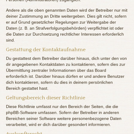
Andere als die oben genannten Daten wird der Betreiber nur mit
deiner Zustimmung an Dritte weitergeben. Dies gilt nicht, sofern
er auf Grund gesetzlicher Regelungen zur Weitergabe der
Daten (z. B. an Strafverfolgungsbehörden) verpflichtet ist oder
die Daten zur Durchsetzung rechtlicher Interessen erforderlich
sind.
Gestattung der Kontaktaufnahme
Du gestattest dem Betreiber darüber hinaus, dich unter den von
dir angegebenen Kontaktdaten zu kontaktieren, sofern dies zur
Übermittlung zentraler Informationen über das Board
erforderlich ist. Darüber hinaus dürfen er und andere Benutzer
dich kontaktieren, sofern du dies in deinem persönlichen
Bereich gestattet hast.
Geltungsbereich dieser Richtlinie
Diese Richtlinie umfasst nur den Bereich der Seiten, die die
phpBB-Software umfassen. Sofern der Betreiber in anderen
Bereichen seiner Software weitere personenbezogene Daten
verarbeitet, wird er dich darüber gesondert informieren.