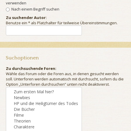
verwenden
Nach einem Begriff suchen
Zu suchender Autor:
Benutze ein * als Platzhalter für teilweise Übereinstimmungen.
Suchoptionen
Zu durchsuchende Foren:
Wähle das Forum oder die Foren aus, in denen gesucht werden
soll. Unterforen werden automatisch mit durchsucht, sofern du die
Option „Unterforen durchsuchen“ unten nicht deaktivierst.