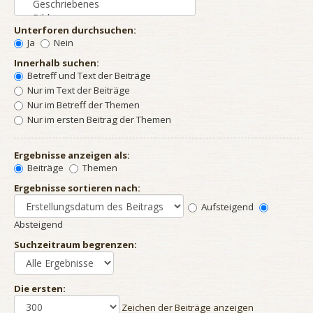
Unterforen durchsuchen:
Ja
Nein
Innerhalb suchen:
Betreff und Text der Beiträge
Nur im Text der Beiträge
Nur im Betreff der Themen
Nur im ersten Beitrag der Themen
Ergebnisse anzeigen als:
Beiträge
Themen
Ergebnisse sortieren nach:
Aufsteigend
Absteigend
Suchzeitraum begrenzen:
Die ersten:
Zeichen der Beiträge anzeigen