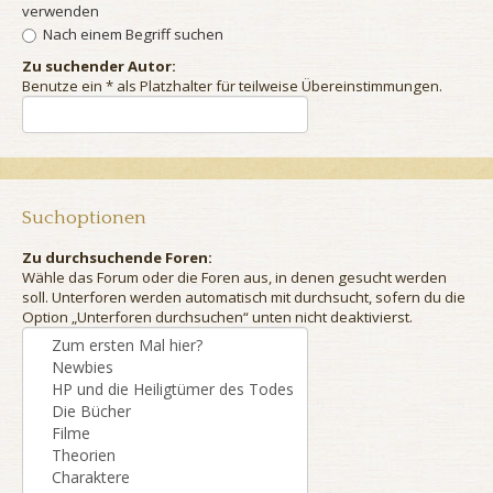
verwenden
Nach einem Begriff suchen
Zu suchender Autor:
Benutze ein * als Platzhalter für teilweise Übereinstimmungen.
Suchoptionen
Zu durchsuchende Foren:
Wähle das Forum oder die Foren aus, in denen gesucht werden
soll. Unterforen werden automatisch mit durchsucht, sofern du die
Option „Unterforen durchsuchen“ unten nicht deaktivierst.