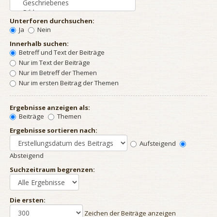
Unterforen durchsuchen:
Ja
Nein
Innerhalb suchen:
Betreff und Text der Beiträge
Nur im Text der Beiträge
Nur im Betreff der Themen
Nur im ersten Beitrag der Themen
Ergebnisse anzeigen als:
Beiträge
Themen
Ergebnisse sortieren nach:
Aufsteigend
Absteigend
Suchzeitraum begrenzen:
Die ersten:
Zeichen der Beiträge anzeigen