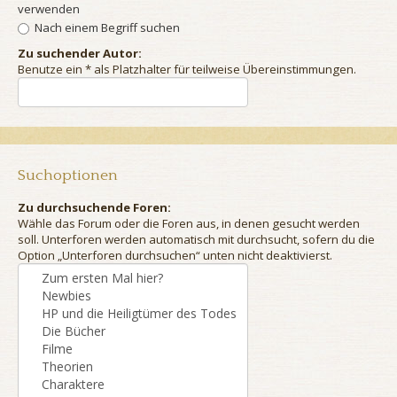
verwenden
Nach einem Begriff suchen
Zu suchender Autor:
Benutze ein * als Platzhalter für teilweise Übereinstimmungen.
Suchoptionen
Zu durchsuchende Foren:
Wähle das Forum oder die Foren aus, in denen gesucht werden
soll. Unterforen werden automatisch mit durchsucht, sofern du die
Option „Unterforen durchsuchen“ unten nicht deaktivierst.