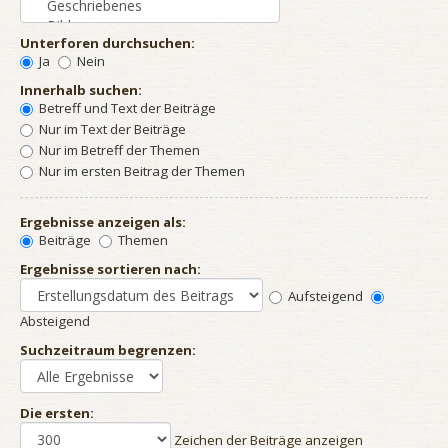
Unterforen durchsuchen:
Ja
Nein
Innerhalb suchen:
Betreff und Text der Beiträge
Nur im Text der Beiträge
Nur im Betreff der Themen
Nur im ersten Beitrag der Themen
Ergebnisse anzeigen als:
Beiträge
Themen
Ergebnisse sortieren nach:
Aufsteigend
Absteigend
Suchzeitraum begrenzen:
Die ersten:
Zeichen der Beiträge anzeigen