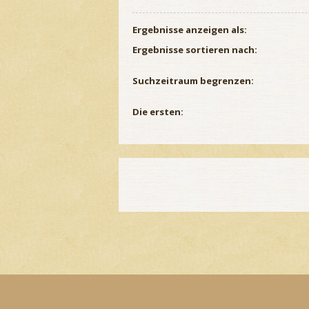
Ergebnisse anzeigen als:
Ergebnisse sortieren nach:
Suchzeitraum begrenzen:
Die ersten: