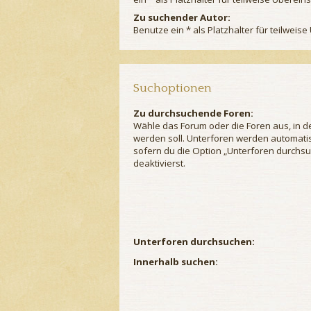
Zu suchender Autor:
Benutze ein * als Platzhalter für teilwei
Suchoptionen
Zu durchsuchende Foren:
Wähle das Forum oder die Foren aus, in 
werden soll. Unterforen werden automatis
sofern du die Option „Unterforen durchsu
deaktivierst.
Unterforen durchsuchen:
Innerhalb suchen: