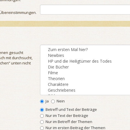
se Übereinstimmungen.
denen gesucht
ch mit durchsucht,
chen“ unten nicht
Ja
Nein
Betreff und Text der Beiträge
Nur im Text der Beiträge
Nur im Betreff der Themen
Nur im ersten Beitrag der Themen