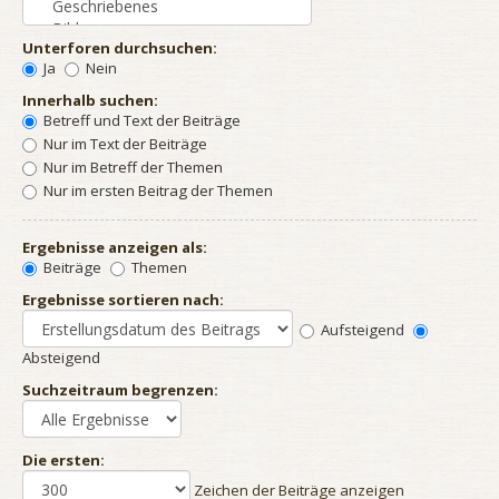
Unterforen durchsuchen:
Ja
Nein
Innerhalb suchen:
Betreff und Text der Beiträge
Nur im Text der Beiträge
Nur im Betreff der Themen
Nur im ersten Beitrag der Themen
Ergebnisse anzeigen als:
Beiträge
Themen
Ergebnisse sortieren nach:
Aufsteigend
Absteigend
Suchzeitraum begrenzen:
Die ersten:
Zeichen der Beiträge anzeigen