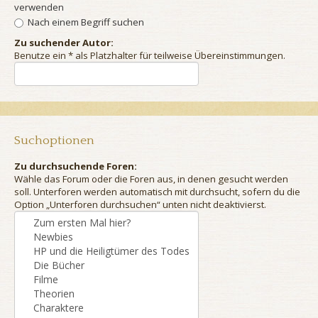
verwenden
Nach einem Begriff suchen
Zu suchender Autor:
Benutze ein * als Platzhalter für teilweise Übereinstimmungen.
Suchoptionen
Zu durchsuchende Foren:
Wähle das Forum oder die Foren aus, in denen gesucht werden
soll. Unterforen werden automatisch mit durchsucht, sofern du die
Option „Unterforen durchsuchen“ unten nicht deaktivierst.