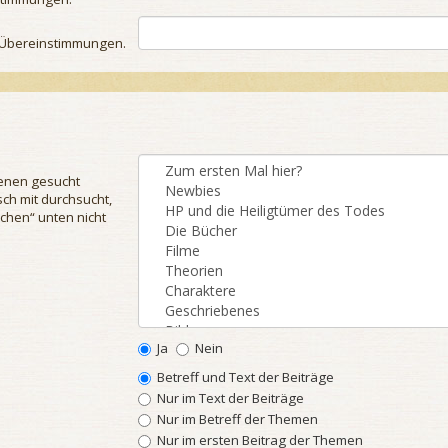
se Übereinstimmungen.
denen gesucht
ch mit durchsucht,
chen“ unten nicht
Ja
Nein
Betreff und Text der Beiträge
Nur im Text der Beiträge
Nur im Betreff der Themen
Nur im ersten Beitrag der Themen