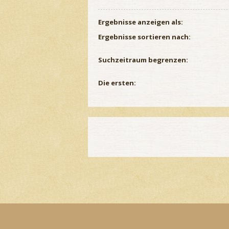
Ergebnisse anzeigen als:
Ergebnisse sortieren nach:
Suchzeitraum begrenzen:
Die ersten: