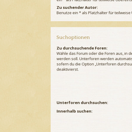
Zu suchender Autor:
Benutze ein * als Platzhalter für teilwei
Suchoptionen
Zu durchsuchende Foren:
Wähle das Forum oder die Foren aus, in 
werden soll. Unterforen werden automatis
sofern du die Option „Unterforen durchsu
deaktivierst.
Unterforen durchsuchen:
Innerhalb suchen: