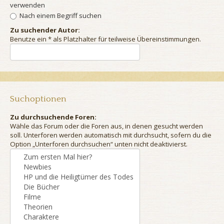
verwenden
Nach einem Begriff suchen
Zu suchender Autor:
Benutze ein * als Platzhalter für teilweise Übereinstimmungen.
Suchoptionen
Zu durchsuchende Foren:
Wähle das Forum oder die Foren aus, in denen gesucht werden
soll. Unterforen werden automatisch mit durchsucht, sofern du die
Option „Unterforen durchsuchen“ unten nicht deaktivierst.