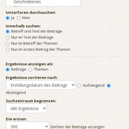
Unterforen durchsuchen:
Ja
Nein
Innerhalb suchen:
Betreff und Text der Beiträge
Nur im Text der Beiträge
Nur im Betreff der Themen
Nur im ersten Beitrag der Themen
Ergebnisse anzeigen als:
Beiträge
Themen
Ergebnisse sortieren nach:
Aufsteigend
Absteigend
Suchzeitraum begrenzen:
Die ersten:
Zeichen der Beiträge anzeigen