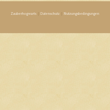
|
|
Zauberhogwarts
Datenschutz
Nutzungsbedingungen