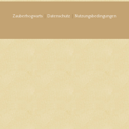
|
|
Zauberhogwarts
Datenschutz
Nutzungsbedingungen