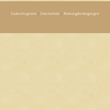
|
|
Zauberhogwarts
Datenschutz
Nutzungsbedingungen