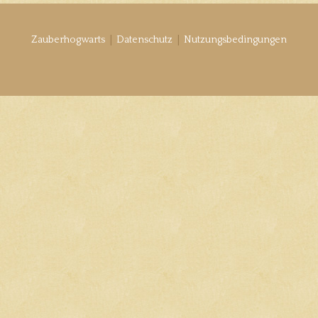
|
|
Zauberhogwarts
Datenschutz
Nutzungsbedingungen