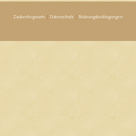
|
|
Zauberhogwarts
Datenschutz
Nutzungsbedingungen