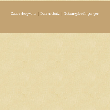
|
|
Zauberhogwarts
Datenschutz
Nutzungsbedingungen