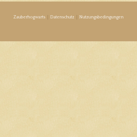
|
|
Zauberhogwarts
Datenschutz
Nutzungsbedingungen