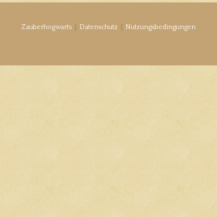
|
|
Zauberhogwarts
Datenschutz
Nutzungsbedingungen