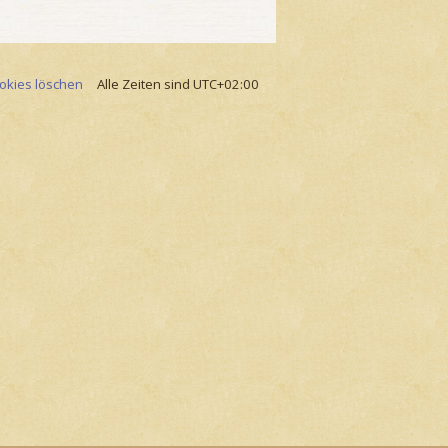
ookies löschen
Alle Zeiten sind
UTC+02:00