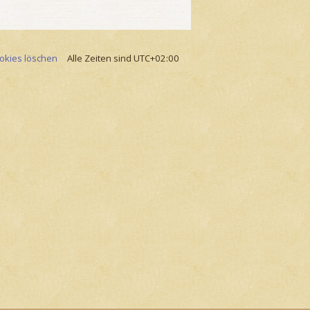
ookies löschen
Alle Zeiten sind
UTC+02:00