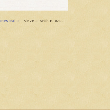
ookies löschen
Alle Zeiten sind
UTC+02:00