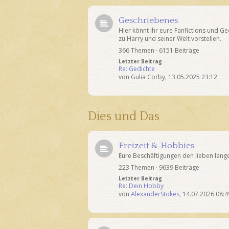
Geschriebenes
Hier könnt ihr eure Fanfictions und Ge
zu Harry und seiner Welt vorstellen.
366 Themen · 6151 Beiträge
Letzter Beitrag
Re: Gedichte
von
Gulia Corby
,
13.05.2025 23:12
Dies und Das
Freizeit & Hobbies
Eure Beschäftigungen den lieben lang
223 Themen · 9639 Beiträge
Letzter Beitrag
Re: Dein Hobby
von
AlexanderStokes
,
14.07.2026 08:4