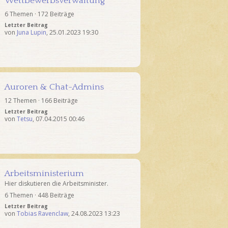
Wettbewerbsverwaltung
6 Themen · 172 Beiträge
Letzter Beitrag
von
Juna Lupin
,
25.01.2023 19:30
Auroren & Chat-Admins
12 Themen · 166 Beiträge
Letzter Beitrag
von
Tetsu
,
07.04.2015 00:46
Arbeitsministerium
Hier diskutieren die Arbeitsminister.
6 Themen · 448 Beiträge
Letzter Beitrag
von
Tobias Ravenclaw
,
24.08.2023 13:23