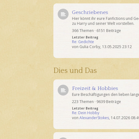
Geschriebenes
Hier könnt ihr eure Fanfictions und Ge
zu Harry und seiner Welt vorstellen.
366 Themen · 6151 Beiträge
Letzter Beitrag
Re: Gedichte
von
Gulia Corby
,
13.05.2025 23:12
Dies und Das
Freizeit & Hobbies
Eure Beschäftigungen den lieben lang
223 Themen · 9639 Beiträge
Letzter Beitrag
Re: Dein Hobby
von
AlexanderStokes
,
14.07.2026 08:4