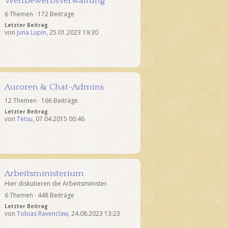
Wettbewerbsverwaltung
6 Themen · 172 Beiträge
Letzter Beitrag
von
Juna Lupin
,
25.01.2023 19:30
Auroren & Chat-Admins
12 Themen · 166 Beiträge
Letzter Beitrag
von
Tetsu
,
07.04.2015 00:46
Arbeitsministerium
Hier diskutieren die Arbeitsminister.
6 Themen · 448 Beiträge
Letzter Beitrag
von
Tobias Ravenclaw
,
24.08.2023 13:23