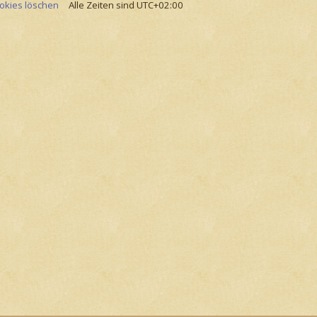
ookies löschen
Alle Zeiten sind
UTC+02:00