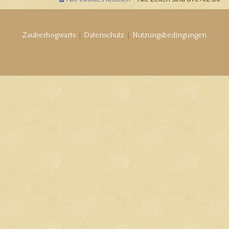
|
|
Zauberhogwarts
Datenschutz
Nutzungsbedingungen