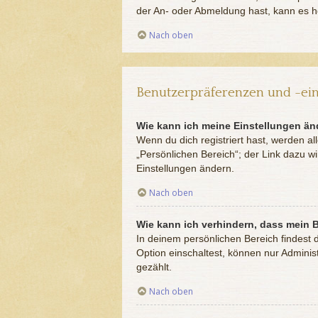
der An- oder Abmeldung hast, kann es he
Nach oben
Benutzerpräferenzen und -ein
Wie kann ich meine Einstellungen ä
Wenn du dich registriert hast, werden a
„Persönlichen Bereich“; der Link dazu w
Einstellungen ändern.
Nach oben
Wie kann ich verhindern, dass mein 
In deinem persönlichen Bereich findest 
Option einschaltest, können nur Adminis
gezählt.
Nach oben