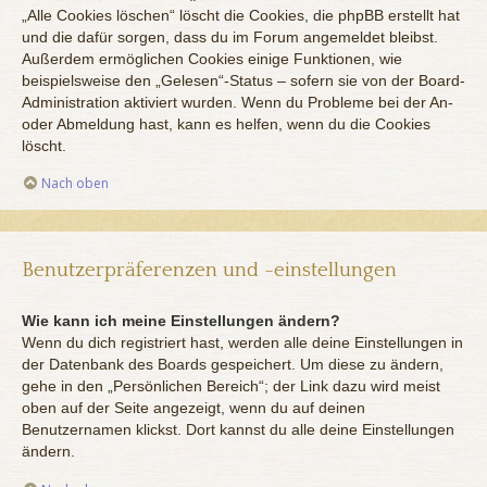
„Alle Cookies löschen“ löscht die Cookies, die phpBB erstellt hat
und die dafür sorgen, dass du im Forum angemeldet bleibst.
Außerdem ermöglichen Cookies einige Funktionen, wie
beispielsweise den „Gelesen“-Status – sofern sie von der Board-
Administration aktiviert wurden. Wenn du Probleme bei der An-
oder Abmeldung hast, kann es helfen, wenn du die Cookies
löscht.
Nach oben
Benutzerpräferenzen und -einstellungen
Wie kann ich meine Einstellungen ändern?
Wenn du dich registriert hast, werden alle deine Einstellungen in
der Datenbank des Boards gespeichert. Um diese zu ändern,
gehe in den „Persönlichen Bereich“; der Link dazu wird meist
oben auf der Seite angezeigt, wenn du auf deinen
Benutzernamen klickst. Dort kannst du alle deine Einstellungen
ändern.