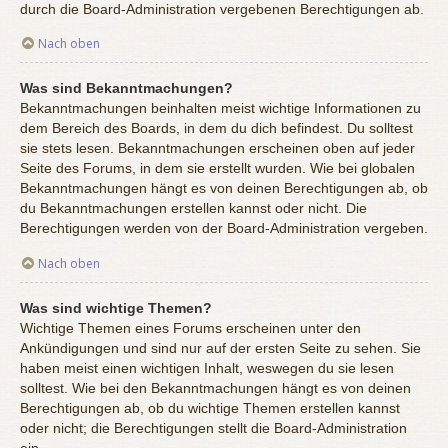
durch die Board-Administration vergebenen Berechtigungen ab.
Nach oben
Was sind Bekanntmachungen?
Bekanntmachungen beinhalten meist wichtige Informationen zu
dem Bereich des Boards, in dem du dich befindest. Du solltest
sie stets lesen. Bekanntmachungen erscheinen oben auf jeder
Seite des Forums, in dem sie erstellt wurden. Wie bei globalen
Bekanntmachungen hängt es von deinen Berechtigungen ab, ob
du Bekanntmachungen erstellen kannst oder nicht. Die
Berechtigungen werden von der Board-Administration vergeben.
Nach oben
Was sind wichtige Themen?
Wichtige Themen eines Forums erscheinen unter den
Ankündigungen und sind nur auf der ersten Seite zu sehen. Sie
haben meist einen wichtigen Inhalt, weswegen du sie lesen
solltest. Wie bei den Bekanntmachungen hängt es von deinen
Berechtigungen ab, ob du wichtige Themen erstellen kannst
oder nicht; die Berechtigungen stellt die Board-Administration