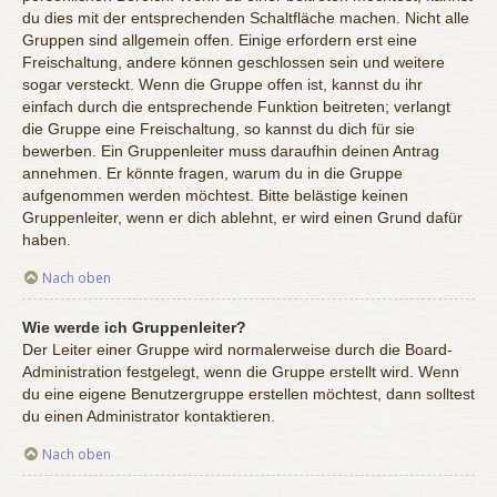
du dies mit der entsprechenden Schaltfläche machen. Nicht alle
Gruppen sind allgemein offen. Einige erfordern erst eine
Freischaltung, andere können geschlossen sein und weitere
sogar versteckt. Wenn die Gruppe offen ist, kannst du ihr
einfach durch die entsprechende Funktion beitreten; verlangt
die Gruppe eine Freischaltung, so kannst du dich für sie
bewerben. Ein Gruppenleiter muss daraufhin deinen Antrag
annehmen. Er könnte fragen, warum du in die Gruppe
aufgenommen werden möchtest. Bitte belästige keinen
Gruppenleiter, wenn er dich ablehnt, er wird einen Grund dafür
haben.
Nach oben
Wie werde ich Gruppenleiter?
Der Leiter einer Gruppe wird normalerweise durch die Board-
Administration festgelegt, wenn die Gruppe erstellt wird. Wenn
du eine eigene Benutzergruppe erstellen möchtest, dann solltest
du einen Administrator kontaktieren.
Nach oben