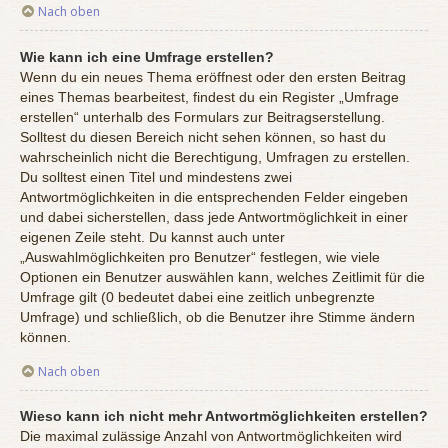
Nach oben
Wie kann ich eine Umfrage erstellen?
Wenn du ein neues Thema eröffnest oder den ersten Beitrag
eines Themas bearbeitest, findest du ein Register „Umfrage
erstellen“ unterhalb des Formulars zur Beitragserstellung.
Solltest du diesen Bereich nicht sehen können, so hast du
wahrscheinlich nicht die Berechtigung, Umfragen zu erstellen.
Du solltest einen Titel und mindestens zwei
Antwortmöglichkeiten in die entsprechenden Felder eingeben
und dabei sicherstellen, dass jede Antwortmöglichkeit in einer
eigenen Zeile steht. Du kannst auch unter
„Auswahlmöglichkeiten pro Benutzer“ festlegen, wie viele
Optionen ein Benutzer auswählen kann, welches Zeitlimit für die
Umfrage gilt (0 bedeutet dabei eine zeitlich unbegrenzte
Umfrage) und schließlich, ob die Benutzer ihre Stimme ändern
können.
Nach oben
Wieso kann ich nicht mehr Antwortmöglichkeiten erstellen?
Die maximal zulässige Anzahl von Antwortmöglichkeiten wird