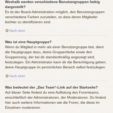
Weshalb werden verschiedene Benutzergruppen farbig
dargestellt?
Es ist der Board-Administration möglich, den Benutzergruppen
verschiedene Farben zuzuteilen, so dass deren Mitglieder
leichter zu identifizieren sind.
Nach oben
Was ist eine Hauptgruppe?
Wenn du Mitglied in mehr als einer Benutzergruppe bist, dient
die Hauptgruppe dazu, deine Gruppenfarbe sowie den
Gruppenrang, der bei dir standardmäßig angezeigt wird,
festzulegen. Ein Administrator kann dir die Berechtigung geben,
deine Hauptgruppe im persönlichen Bereich selbst festzulegen.
Nach oben
Was bedeutet der „Das Team“-Link auf der Startseite?
Auf dieser Seite findest du eine Auflistung des Forenteams,
einschließlich der Administratoren, der Moderatoren. Du findest
hier auch weitere Informationen wie die Foren, die diese im
Einzelnen moderieren.