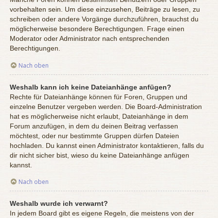
vorbehalten sein. Um diese einzusehen, Beiträge zu lesen, zu
schreiben oder andere Vorgänge durchzuführen, brauchst du
möglicherweise besondere Berechtigungen. Frage einen
Moderator oder Administrator nach entsprechenden
Berechtigungen.
Nach oben
Weshalb kann ich keine Dateianhänge anfügen?
Rechte für Dateianhänge können für Foren, Gruppen und
einzelne Benutzer vergeben werden. Die Board-Administration
hat es möglicherweise nicht erlaubt, Dateianhänge in dem
Forum anzufügen, in dem du deinen Beitrag verfassen
möchtest, oder nur bestimmte Gruppen dürfen Dateien
hochladen. Du kannst einen Administrator kontaktieren, falls du
dir nicht sicher bist, wieso du keine Dateianhänge anfügen
kannst.
Nach oben
Weshalb wurde ich verwarnt?
In jedem Board gibt es eigene Regeln, die meistens von der