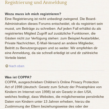
Registrierung und Anmeldung
Wozu muss ich mich registrieren?
Eine Registrierung ist nicht unbedingt zwingend. Die Board-
Administration dieses Forums entscheidet, ob du registriert sein
musst, um Beiträge zu schreiben. Auf jeden Fall erhältst du als
registriertes Mitglied Zugriff auf zusätzliche Funktionen, die
Gästen nicht zur Verfügung stehen: zum Beispiel Avatarbilder,
Private Nachrichten, E-Mail-Versand an andere Mitglieder,
Beitritt zu Benutzergruppen und so weiter. Wir empfehlen dir
eine Anmeldung, da sie schnell erledigt ist und dir zahlreiche
Vorteile bietet.
Nach oben
Was ist COPPA?
COPPA, ausgeschrieben Children’s Online Privacy Protection
Act of 1998 (deutsch: Gesetz zum Schutz der Privatsphäre von
Kindern im Internet von 1998) ist ein Gesetz in den USA,
welches festlegt, dass Websites, die möglicherweise persönliche
Daten von Kindern unter 13 Jahren erheben, hierzu die
Zustimmung der Eltern beziehungsweise des oder der