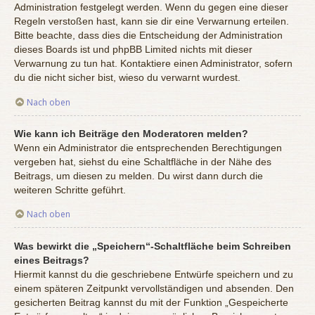
Administration festgelegt werden. Wenn du gegen eine dieser
Regeln verstoßen hast, kann sie dir eine Verwarnung erteilen.
Bitte beachte, dass dies die Entscheidung der Administration
dieses Boards ist und phpBB Limited nichts mit dieser
Verwarnung zu tun hat. Kontaktiere einen Administrator, sofern
du die nicht sicher bist, wieso du verwarnt wurdest.
Nach oben
Wie kann ich Beiträge den Moderatoren melden?
Wenn ein Administrator die entsprechenden Berechtigungen
vergeben hat, siehst du eine Schaltfläche in der Nähe des
Beitrags, um diesen zu melden. Du wirst dann durch die
weiteren Schritte geführt.
Nach oben
Was bewirkt die „Speichern“-Schaltfläche beim Schreiben
eines Beitrags?
Hiermit kannst du die geschriebene Entwürfe speichern und zu
einem späteren Zeitpunkt vervollständigen und absenden. Den
gesicherten Beitrag kannst du mit der Funktion „Gespeicherte