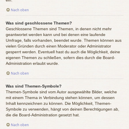
ein.
Nach oben
Was sind geschlossene Themen?
Geschlossene Themen sind Themen, in denen nicht mehr
geantwortet werden kann und bei denen eine laufende
Umfrage, falls vorhanden, beendet wurde. Themen können aus
vielen Gründen durch einen Moderator oder Administrator
gesperrt werden. Eventuell hast du auch die Möglichkeit, deine
eigenen Themen zu schließen, sofern dies durch die Board-
Administration erlaubt wurde.
Nach oben
Was sind Themen-Symbole?
Themen-Symbole sind vom Autor ausgewählte Bilder, welche
mit einem Thema in Verbindung stehen können, um dessen
Inhalt kennzeichnen zu können. Die Möglichkeit, Themen-
Symbole zu verwenden, hängt von deinen Berechtigungen ab,
die die Board-Administration gesetzt hat.
Nach oben