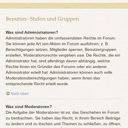
Benutzer-Stufen und Gruppen
Was sind Administratoren?
Administratoren haben die umfassendsten Rechte im Forum.
Sie können jede Art von Aktion im Forum ausführen; z. B.
Berechtigungen setzen, Mitglieder sperren, Benutzergruppen
erstellen, Moderationsrechte vergeben usw. Die Rechte, die ein
Administrator hat, sind allerdings davon abhängig, welche
Rechte ihnen ein Gründer des Forums oder ein anderer
Administrator erteilt hat. Administratoren können auch volle
Moderationsberechtigungen haben, wenn ihnen das
entsprechende Recht erteilt wurde.
Nach oben
Was sind Moderatoren?
Die Aufgabe der Moderatoren ist es, das Geschehen im Forum
zu beobachten. Sie haben das Recht, in ihrem Bereich Beiträge
zu ändern und zu löschen und Themen zu schließen, zu öffnen,