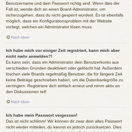
Benutzername und dein Passwort richtig sind. Wenn dies der
Fall ist, wende dich an einen Board-Administrator, um
sicherzugehen, dass du nicht gesperrt wurdest. Es ist ebenfalls
möglich, dass ein Konfigurationsproblem mit der Website
vorliegt, welches ein Administrator lösen muss.
Nach oben
Ich habe mich vor einiger Zeit registriert, kann mich aber
nicht mehr anmelden?!
Es kann sein, dass ein Administrator dein Benutzerkonto aus
verschieden Gründen deaktiviert oder gelöscht hat. Außerdem
löschen viele Boards regelmäßig Benutzer, die für längere Zeit
keine Beiträge geschrieben haben, um die Datenbankgröße zu
verringern. Registriere dich einfach erneut und nimm aktiv an
den Diskussionen teil!
Nach oben
Ich habe mein Passwort vergessen!
Das ist nicht schlimm! Wir können dir zwar dein altes Passwort
nicht wieder mitteilen, du kannst es jedoch zurücksetzen. Dies