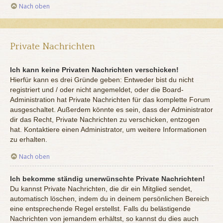
Nach oben
Private Nachrichten
Ich kann keine Privaten Nachrichten verschicken!
Hierfür kann es drei Gründe geben: Entweder bist du nicht
registriert und / oder nicht angemeldet, oder die Board-
Administration hat Private Nachrichten für das komplette Forum
ausgeschaltet. Außerdem könnte es sein, dass der Administrator
dir das Recht, Private Nachrichten zu verschicken, entzogen
hat. Kontaktiere einen Administrator, um weitere Informationen
zu erhalten.
Nach oben
Ich bekomme ständig unerwünschte Private Nachrichten!
Du kannst Private Nachrichten, die dir ein Mitglied sendet,
automatisch löschen, indem du in deinem persönlichen Bereich
eine entsprechende Regel erstellst. Falls du belästigende
Nachrichten von jemandem erhältst, so kannst du dies auch