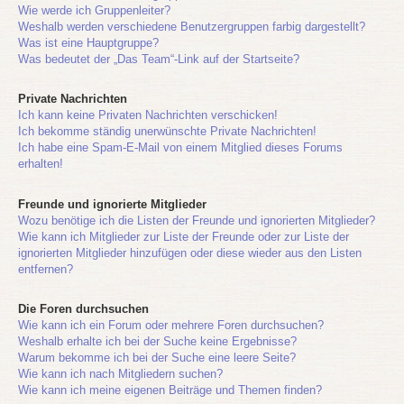
Wie werde ich Gruppenleiter?
Weshalb werden verschiedene Benutzergruppen farbig dargestellt?
Was ist eine Hauptgruppe?
Was bedeutet der „Das Team“-Link auf der Startseite?
Private Nachrichten
Ich kann keine Privaten Nachrichten verschicken!
Ich bekomme ständig unerwünschte Private Nachrichten!
Ich habe eine Spam-E-Mail von einem Mitglied dieses Forums
erhalten!
Freunde und ignorierte Mitglieder
Wozu benötige ich die Listen der Freunde und ignorierten Mitglieder?
Wie kann ich Mitglieder zur Liste der Freunde oder zur Liste der
ignorierten Mitglieder hinzufügen oder diese wieder aus den Listen
entfernen?
Die Foren durchsuchen
Wie kann ich ein Forum oder mehrere Foren durchsuchen?
Weshalb erhalte ich bei der Suche keine Ergebnisse?
Warum bekomme ich bei der Suche eine leere Seite?
Wie kann ich nach Mitgliedern suchen?
Wie kann ich meine eigenen Beiträge und Themen finden?