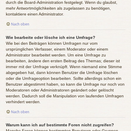
durch die Board-Administration festgelegt. Wenn du glaubst,
mehr Antwortmöglichkeiten als zugelassen zu benötigen,
kontaktiere einen Administrator.
Nach oben
Wie bearbeite oder lösche ich eine Umfrage?
Wie bei den Beiträgen können Umfragen nur vom
ursprünglichen Verfasser, einem Moderator oder einem
Administrator bearbeitet werden. Um eine Umfrage zu
bearbeiten, ändere den ersten Beitrag des Themas; dieser ist
immer mit der Umfrage verknüpft. Wenn niemand eine Stimme
abgegeben hat, dann können Benutzer die Umfrage löschen
oder die Umfrageoption bearbeiten. Sollte allerdings schon ein
Benutzer abgestimmt haben, so kann die Umfrage nur noch von
Moderatoren oder Administratoren geändert oder gelöscht
werden. Dadurch soll die Manipulation von laufenden Umfragen
verhindert werden.
Nach oben
Warum kann ich auf bestimmte Foren nicht zugreifen?
Manche Foren können bestimmten Benutzern oder Gruppen