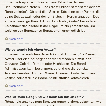
In der Beitragsansicht können zwei Bilder bei deinem
Benutzernamen stehen. Eines dieser Bilder ist meist mit deinem
Rang verknüpft: Oft sind dies Sterne, Kästchen oder Punkte, die
deine Beitragszahl oder deinen Status im Forum angeben. Das
andere, meist größere, Bild wird auch als „Avatar“ bezeichnet.
Es handelt sich hierbei in der Regel um ein persönliches Bild,
welches von Benutzer zu Benutzer unterschiedlich ist.
Nach oben
Wie verwende ich einen Avatar?
In deinem persönlichen Bereich kannst du unter „Profil“ einen
Avatar über eine der folgenden vier Methoden hinzufügen:
Gravatar, Galerie, Remote oder Hochladen. Die Board-
Administration kann bestimmen, ob und wie die Benutzer
Avatare benutzen können. Wenn du keinen Avatar benutzen
kannst, solltest du die Board-Administration kontaktieren.
Nach oben
Was ist mein Rang und wie kann ich ihn ändern?
Ränge, die unter deinem Benutzernamen stehen, zeigen an, wie