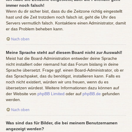
immer noch falsch!
Wenn du dir sicher bist, dass du die Zeitzone richtig eingestellt
hast und die Zeit trotzdem noch falsch ist, geht die Uhr des
Servers vermutlich falsch. Kontaktiere einen Administrator, damit
er das Problem beheben kann.
Nach oben
Meine Sprache steht auf diesem Board nicht zur Auswahl!
Meist hat die Board-Administration entweder deine Sprache
nicht installiert oder niemand hat das Forum bislang in deine
Sprache übersetzt. Frage ggf. einen Board-Administrator, ob er
das Sprachpaket, das du benötigst, installieren kann. Falls es
noch nicht existiert, würden wir uns freuen, wenn du es
übersetzen würdest. Weitere Informationen dazu können auf
der Website von
phpBB Limited
oder auf
phpBB.de
gefunden
werden.
Nach oben
Was sind das für Bilder, die bei meinem Benutzernamen
angezeigt werden?