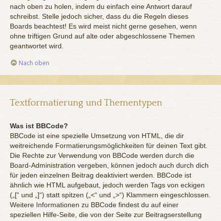
nach oben zu holen, indem du einfach eine Antwort darauf
schreibst. Stelle jedoch sicher, dass du die Regeln dieses
Boards beachtest! Es wird meist nicht gerne gesehen, wenn
ohne triftigen Grund auf alte oder abgeschlossene Themen
geantwortet wird.
Nach oben
Textformatierung und Thementypen
Was ist BBCode?
BBCode ist eine spezielle Umsetzung von HTML, die dir
weitreichende Formatierungsmöglichkeiten für deinen Text gibt.
Die Rechte zur Verwendung von BBCode werden durch die
Board-Administration vergeben, können jedoch auch durch dich
für jeden einzelnen Beitrag deaktiviert werden. BBCode ist
ähnlich wie HTML aufgebaut, jedoch werden Tags von eckigen
(„[“ und „]“) statt spitzen („<“ und „>“) Klammern eingeschlossen.
Weitere Informationen zu BBCode findest du auf einer
speziellen Hilfe-Seite, die von der Seite zur Beitragserstellung