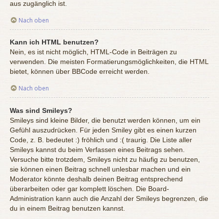
aus zugänglich ist.
Nach oben
Kann ich HTML benutzen?
Nein, es ist nicht möglich, HTML-Code in Beiträgen zu
verwenden. Die meisten Formatierungsmöglichkeiten, die HTML
bietet, können über BBCode erreicht werden.
Nach oben
Was sind Smileys?
Smileys sind kleine Bilder, die benutzt werden können, um ein
Gefühl auszudrücken. Für jeden Smiley gibt es einen kurzen
Code, z. B. bedeutet :) fröhlich und :( traurig. Die Liste aller
Smileys kannst du beim Verfassen eines Beitrags sehen.
Versuche bitte trotzdem, Smileys nicht zu häufig zu benutzen,
sie können einen Beitrag schnell unlesbar machen und ein
Moderator könnte deshalb deinen Beitrag entsprechend
überarbeiten oder gar komplett löschen. Die Board-
Administration kann auch die Anzahl der Smileys begrenzen, die
du in einem Beitrag benutzen kannst.