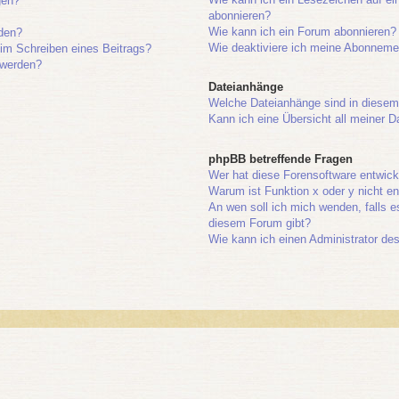
gen?
abonnieren?
Wie kann ich ein Forum abonnieren?
lden?
Wie deaktiviere ich meine Abonneme
eim Schreiben eines Beitrags?
 werden?
Dateianhänge
Welche Dateianhänge sind in diesem
Kann ich eine Übersicht all meiner D
phpBB betreffende Fragen
Wer hat diese Forensoftware entwick
Warum ist Funktion x oder y nicht en
An wen soll ich mich wenden, falls 
diesem Forum gibt?
Wie kann ich einen Administrator de