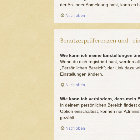
der An- oder Abmeldung hast, kann es he
Nach oben
Benutzerpräferenzen und -ein
Wie kann ich meine Einstellungen ä
Wenn du dich registriert hast, werden a
„Persönlichen Bereich“; der Link dazu w
Einstellungen ändern.
Nach oben
Wie kann ich verhindern, dass mein 
In deinem persönlichen Bereich findest 
Option einschaltest, können nur Adminis
gezählt.
Nach oben