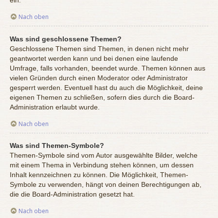
ein.
Nach oben
Was sind geschlossene Themen?
Geschlossene Themen sind Themen, in denen nicht mehr
geantwortet werden kann und bei denen eine laufende
Umfrage, falls vorhanden, beendet wurde. Themen können aus
vielen Gründen durch einen Moderator oder Administrator
gesperrt werden. Eventuell hast du auch die Möglichkeit, deine
eigenen Themen zu schließen, sofern dies durch die Board-
Administration erlaubt wurde.
Nach oben
Was sind Themen-Symbole?
Themen-Symbole sind vom Autor ausgewählte Bilder, welche
mit einem Thema in Verbindung stehen können, um dessen
Inhalt kennzeichnen zu können. Die Möglichkeit, Themen-
Symbole zu verwenden, hängt von deinen Berechtigungen ab,
die die Board-Administration gesetzt hat.
Nach oben