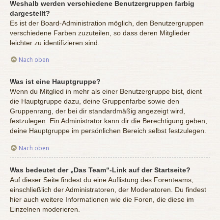
Weshalb werden verschiedene Benutzergruppen farbig
dargestellt?
Es ist der Board-Administration möglich, den Benutzergruppen
verschiedene Farben zuzuteilen, so dass deren Mitglieder
leichter zu identifizieren sind.
Nach oben
Was ist eine Hauptgruppe?
Wenn du Mitglied in mehr als einer Benutzergruppe bist, dient
die Hauptgruppe dazu, deine Gruppenfarbe sowie den
Gruppenrang, der bei dir standardmäßig angezeigt wird,
festzulegen. Ein Administrator kann dir die Berechtigung geben,
deine Hauptgruppe im persönlichen Bereich selbst festzulegen.
Nach oben
Was bedeutet der „Das Team“-Link auf der Startseite?
Auf dieser Seite findest du eine Auflistung des Forenteams,
einschließlich der Administratoren, der Moderatoren. Du findest
hier auch weitere Informationen wie die Foren, die diese im
Einzelnen moderieren.