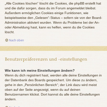
„Alle Cookies löschen“ löscht die Cookies, die phpBB erstellt hat
und die dafür sorgen, dass du im Forum angemeldet bleibst.
Außerdem ermöglichen Cookies einige Funktionen, wie
beispielsweise den „Gelesen“-Status – sofern sie von der Board-
Administration aktiviert wurden. Wenn du Probleme bei der An-
oder Abmeldung hast, kann es helfen, wenn du die Cookies
löscht.
Nach oben
Benutzerpräferenzen und -einstellungen
Wie kann ich meine Einstellungen ändern?
Wenn du dich registriert hast, werden alle deine Einstellungen in
der Datenbank des Boards gespeichert. Um diese zu ändern,
gehe in den „Persönlichen Bereich“; der Link dazu wird meist
oben auf der Seite angezeigt, wenn du auf deinen
Benutzernamen klickst. Dort kannst du alle deine Einstellungen
ändern.