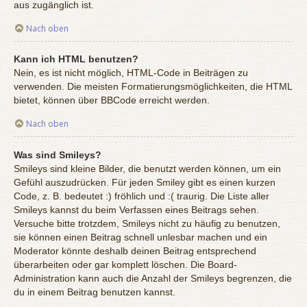
aus zugänglich ist.
Nach oben
Kann ich HTML benutzen?
Nein, es ist nicht möglich, HTML-Code in Beiträgen zu
verwenden. Die meisten Formatierungsmöglichkeiten, die HTML
bietet, können über BBCode erreicht werden.
Nach oben
Was sind Smileys?
Smileys sind kleine Bilder, die benutzt werden können, um ein
Gefühl auszudrücken. Für jeden Smiley gibt es einen kurzen
Code, z. B. bedeutet :) fröhlich und :( traurig. Die Liste aller
Smileys kannst du beim Verfassen eines Beitrags sehen.
Versuche bitte trotzdem, Smileys nicht zu häufig zu benutzen,
sie können einen Beitrag schnell unlesbar machen und ein
Moderator könnte deshalb deinen Beitrag entsprechend
überarbeiten oder gar komplett löschen. Die Board-
Administration kann auch die Anzahl der Smileys begrenzen, die
du in einem Beitrag benutzen kannst.