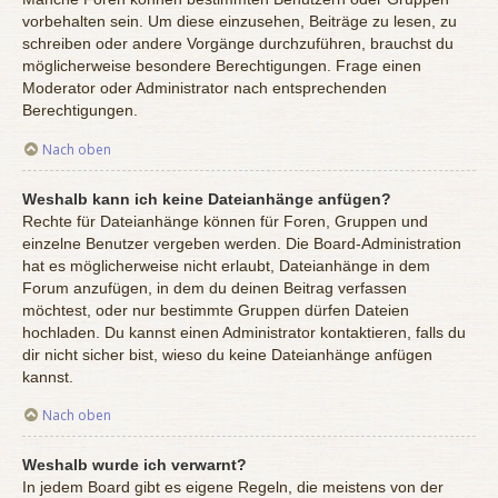
vorbehalten sein. Um diese einzusehen, Beiträge zu lesen, zu
schreiben oder andere Vorgänge durchzuführen, brauchst du
möglicherweise besondere Berechtigungen. Frage einen
Moderator oder Administrator nach entsprechenden
Berechtigungen.
Nach oben
Weshalb kann ich keine Dateianhänge anfügen?
Rechte für Dateianhänge können für Foren, Gruppen und
einzelne Benutzer vergeben werden. Die Board-Administration
hat es möglicherweise nicht erlaubt, Dateianhänge in dem
Forum anzufügen, in dem du deinen Beitrag verfassen
möchtest, oder nur bestimmte Gruppen dürfen Dateien
hochladen. Du kannst einen Administrator kontaktieren, falls du
dir nicht sicher bist, wieso du keine Dateianhänge anfügen
kannst.
Nach oben
Weshalb wurde ich verwarnt?
In jedem Board gibt es eigene Regeln, die meistens von der