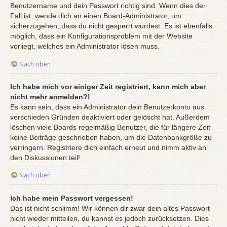
Benutzername und dein Passwort richtig sind. Wenn dies der
Fall ist, wende dich an einen Board-Administrator, um
sicherzugehen, dass du nicht gesperrt wurdest. Es ist ebenfalls
möglich, dass ein Konfigurationsproblem mit der Website
vorliegt, welches ein Administrator lösen muss.
Nach oben
Ich habe mich vor einiger Zeit registriert, kann mich aber
nicht mehr anmelden?!
Es kann sein, dass ein Administrator dein Benutzerkonto aus
verschieden Gründen deaktiviert oder gelöscht hat. Außerdem
löschen viele Boards regelmäßig Benutzer, die für längere Zeit
keine Beiträge geschrieben haben, um die Datenbankgröße zu
verringern. Registriere dich einfach erneut und nimm aktiv an
den Diskussionen teil!
Nach oben
Ich habe mein Passwort vergessen!
Das ist nicht schlimm! Wir können dir zwar dein altes Passwort
nicht wieder mitteilen, du kannst es jedoch zurücksetzen. Dies