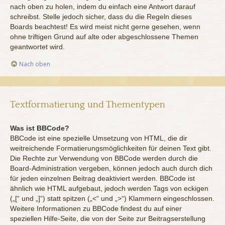
nach oben zu holen, indem du einfach eine Antwort darauf
schreibst. Stelle jedoch sicher, dass du die Regeln dieses
Boards beachtest! Es wird meist nicht gerne gesehen, wenn
ohne triftigen Grund auf alte oder abgeschlossene Themen
geantwortet wird.
Nach oben
Textformatierung und Thementypen
Was ist BBCode?
BBCode ist eine spezielle Umsetzung von HTML, die dir
weitreichende Formatierungsmöglichkeiten für deinen Text gibt.
Die Rechte zur Verwendung von BBCode werden durch die
Board-Administration vergeben, können jedoch auch durch dich
für jeden einzelnen Beitrag deaktiviert werden. BBCode ist
ähnlich wie HTML aufgebaut, jedoch werden Tags von eckigen
(„[“ und „]“) statt spitzen („<“ und „>“) Klammern eingeschlossen.
Weitere Informationen zu BBCode findest du auf einer
speziellen Hilfe-Seite, die von der Seite zur Beitragserstellung