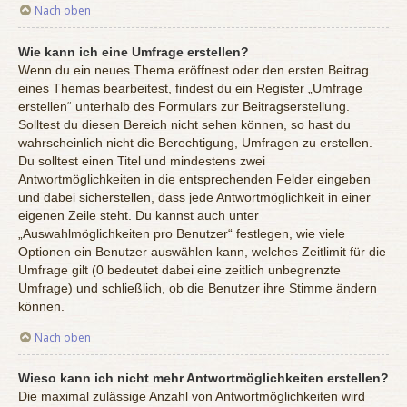
Nach oben
Wie kann ich eine Umfrage erstellen?
Wenn du ein neues Thema eröffnest oder den ersten Beitrag
eines Themas bearbeitest, findest du ein Register „Umfrage
erstellen“ unterhalb des Formulars zur Beitragserstellung.
Solltest du diesen Bereich nicht sehen können, so hast du
wahrscheinlich nicht die Berechtigung, Umfragen zu erstellen.
Du solltest einen Titel und mindestens zwei
Antwortmöglichkeiten in die entsprechenden Felder eingeben
und dabei sicherstellen, dass jede Antwortmöglichkeit in einer
eigenen Zeile steht. Du kannst auch unter
„Auswahlmöglichkeiten pro Benutzer“ festlegen, wie viele
Optionen ein Benutzer auswählen kann, welches Zeitlimit für die
Umfrage gilt (0 bedeutet dabei eine zeitlich unbegrenzte
Umfrage) und schließlich, ob die Benutzer ihre Stimme ändern
können.
Nach oben
Wieso kann ich nicht mehr Antwortmöglichkeiten erstellen?
Die maximal zulässige Anzahl von Antwortmöglichkeiten wird