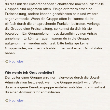
du dies mit der entsprechenden Schaltfläche machen. Nicht alle
Gruppen sind allgemein offen. Einige erfordern erst eine
Freischaltung, andere können geschlossen sein und weitere
sogar versteckt. Wenn die Gruppe offen ist, kannst du ihr
einfach durch die entsprechende Funktion beitreten; verlangt
die Gruppe eine Freischaltung, so kannst du dich für sie
bewerben. Ein Gruppenleiter muss daraufhin deinen Antrag
annehmen. Er könnte fragen, warum du in die Gruppe
aufgenommen werden möchtest. Bitte belästige keinen
Gruppenleiter, wenn er dich ablehnt, er wird einen Grund dafür
haben.
Nach oben
Wie werde ich Gruppenleiter?
Der Leiter einer Gruppe wird normalerweise durch die Board-
Administration festgelegt, wenn die Gruppe erstellt wird. Wenn
du eine eigene Benutzergruppe erstellen möchtest, dann solltest
du einen Administrator kontaktieren.
Nach oben