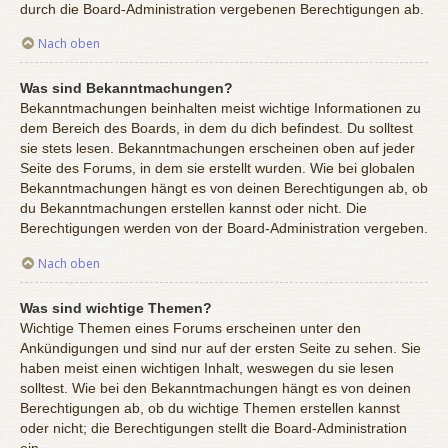
durch die Board-Administration vergebenen Berechtigungen ab.
Nach oben
Was sind Bekanntmachungen?
Bekanntmachungen beinhalten meist wichtige Informationen zu
dem Bereich des Boards, in dem du dich befindest. Du solltest
sie stets lesen. Bekanntmachungen erscheinen oben auf jeder
Seite des Forums, in dem sie erstellt wurden. Wie bei globalen
Bekanntmachungen hängt es von deinen Berechtigungen ab, ob
du Bekanntmachungen erstellen kannst oder nicht. Die
Berechtigungen werden von der Board-Administration vergeben.
Nach oben
Was sind wichtige Themen?
Wichtige Themen eines Forums erscheinen unter den
Ankündigungen und sind nur auf der ersten Seite zu sehen. Sie
haben meist einen wichtigen Inhalt, weswegen du sie lesen
solltest. Wie bei den Bekanntmachungen hängt es von deinen
Berechtigungen ab, ob du wichtige Themen erstellen kannst
oder nicht; die Berechtigungen stellt die Board-Administration