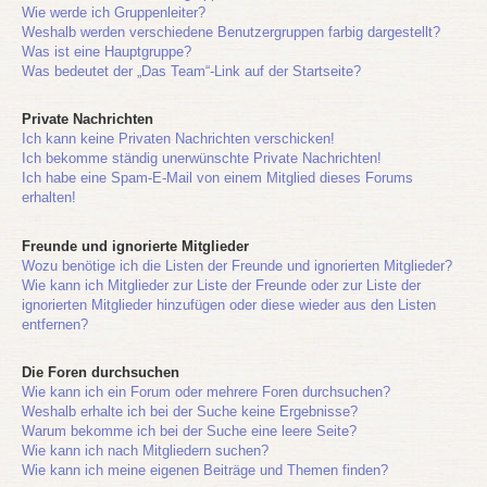
Wie werde ich Gruppenleiter?
Weshalb werden verschiedene Benutzergruppen farbig dargestellt?
Was ist eine Hauptgruppe?
Was bedeutet der „Das Team“-Link auf der Startseite?
Private Nachrichten
Ich kann keine Privaten Nachrichten verschicken!
Ich bekomme ständig unerwünschte Private Nachrichten!
Ich habe eine Spam-E-Mail von einem Mitglied dieses Forums
erhalten!
Freunde und ignorierte Mitglieder
Wozu benötige ich die Listen der Freunde und ignorierten Mitglieder?
Wie kann ich Mitglieder zur Liste der Freunde oder zur Liste der
ignorierten Mitglieder hinzufügen oder diese wieder aus den Listen
entfernen?
Die Foren durchsuchen
Wie kann ich ein Forum oder mehrere Foren durchsuchen?
Weshalb erhalte ich bei der Suche keine Ergebnisse?
Warum bekomme ich bei der Suche eine leere Seite?
Wie kann ich nach Mitgliedern suchen?
Wie kann ich meine eigenen Beiträge und Themen finden?