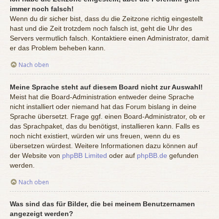
immer noch falsch!
Wenn du dir sicher bist, dass du die Zeitzone richtig eingestellt
hast und die Zeit trotzdem noch falsch ist, geht die Uhr des
Servers vermutlich falsch. Kontaktiere einen Administrator, damit
er das Problem beheben kann.
Nach oben
Meine Sprache steht auf diesem Board nicht zur Auswahl!
Meist hat die Board-Administration entweder deine Sprache
nicht installiert oder niemand hat das Forum bislang in deine
Sprache übersetzt. Frage ggf. einen Board-Administrator, ob er
das Sprachpaket, das du benötigst, installieren kann. Falls es
noch nicht existiert, würden wir uns freuen, wenn du es
übersetzen würdest. Weitere Informationen dazu können auf
der Website von
phpBB Limited
oder auf
phpBB.de
gefunden
werden.
Nach oben
Was sind das für Bilder, die bei meinem Benutzernamen
angezeigt werden?