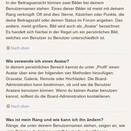
In der Beitragsansicht können zwei Bilder bei deinem
Benutzernamen stehen. Eines dieser Bilder ist meist mit deinem
Rang verknüpft: Oft sind dies Sterne, Kästchen oder Punkte, die
deine Beitragszahl oder deinen Status im Forum angeben. Das
andere, meist größere, Bild wird auch als „Avatar“ bezeichnet.
Es handelt sich hierbei in der Regel um ein persönliches Bild,
welches von Benutzer zu Benutzer unterschiedlich ist.
Nach oben
Wie verwende ich einen Avatar?
In deinem persönlichen Bereich kannst du unter „Profil“ einen
Avatar über eine der folgenden vier Methoden hinzufügen:
Gravatar, Galerie, Remote oder Hochladen. Die Board-
Administration kann bestimmen, ob und wie die Benutzer
Avatare benutzen können. Wenn du keinen Avatar benutzen
kannst, solltest du die Board-Administration kontaktieren.
Nach oben
Was ist mein Rang und wie kann ich ihn ändern?
Ränge, die unter deinem Benutzernamen stehen, zeigen an, wie