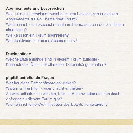
Abonnements und Lesezeichen
Was ist der Unterschied zwischen einem Lesezeichen und einem
Abonnements für ein Thema oder Forum?
Wie kann ich ein Lesezeichen auf ein Thema setzen oder ein Thema
abonnieren?
Wie kann ich ein Forum abonnieren?
Wie deaktiviere ich meine Abonnements?
Dateianhänge
Welche Dateianhänge sind in diesem Forum zulässig?
Kann ich eine Übersicht all meiner Dateianhänge erhalten?
phpBB betreffende Fragen
Wer hat diese Forensoftware entwickelt?
Warum ist Funktion x oder y nicht enthalten?
An wen soll ich mich wenden, falls es Beschwerden oder juristische
Anfragen zu diesem Forum gibt?
Wie kann ich einen Administrator des Boards kontaktieren?