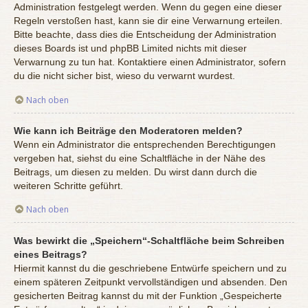
Administration festgelegt werden. Wenn du gegen eine dieser
Regeln verstoßen hast, kann sie dir eine Verwarnung erteilen.
Bitte beachte, dass dies die Entscheidung der Administration
dieses Boards ist und phpBB Limited nichts mit dieser
Verwarnung zu tun hat. Kontaktiere einen Administrator, sofern
du die nicht sicher bist, wieso du verwarnt wurdest.
Nach oben
Wie kann ich Beiträge den Moderatoren melden?
Wenn ein Administrator die entsprechenden Berechtigungen
vergeben hat, siehst du eine Schaltfläche in der Nähe des
Beitrags, um diesen zu melden. Du wirst dann durch die
weiteren Schritte geführt.
Nach oben
Was bewirkt die „Speichern“-Schaltfläche beim Schreiben
eines Beitrags?
Hiermit kannst du die geschriebene Entwürfe speichern und zu
einem späteren Zeitpunkt vervollständigen und absenden. Den
gesicherten Beitrag kannst du mit der Funktion „Gespeicherte