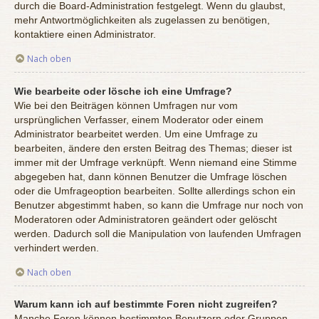
durch die Board-Administration festgelegt. Wenn du glaubst,
mehr Antwortmöglichkeiten als zugelassen zu benötigen,
kontaktiere einen Administrator.
Nach oben
Wie bearbeite oder lösche ich eine Umfrage?
Wie bei den Beiträgen können Umfragen nur vom
ursprünglichen Verfasser, einem Moderator oder einem
Administrator bearbeitet werden. Um eine Umfrage zu
bearbeiten, ändere den ersten Beitrag des Themas; dieser ist
immer mit der Umfrage verknüpft. Wenn niemand eine Stimme
abgegeben hat, dann können Benutzer die Umfrage löschen
oder die Umfrageoption bearbeiten. Sollte allerdings schon ein
Benutzer abgestimmt haben, so kann die Umfrage nur noch von
Moderatoren oder Administratoren geändert oder gelöscht
werden. Dadurch soll die Manipulation von laufenden Umfragen
verhindert werden.
Nach oben
Warum kann ich auf bestimmte Foren nicht zugreifen?
Manche Foren können bestimmten Benutzern oder Gruppen