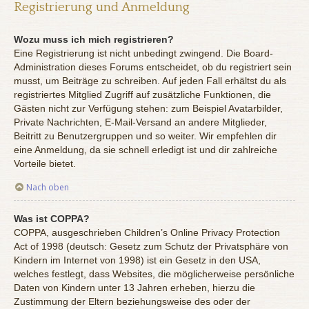
Registrierung und Anmeldung
Wozu muss ich mich registrieren?
Eine Registrierung ist nicht unbedingt zwingend. Die Board-
Administration dieses Forums entscheidet, ob du registriert sein
musst, um Beiträge zu schreiben. Auf jeden Fall erhältst du als
registriertes Mitglied Zugriff auf zusätzliche Funktionen, die
Gästen nicht zur Verfügung stehen: zum Beispiel Avatarbilder,
Private Nachrichten, E-Mail-Versand an andere Mitglieder,
Beitritt zu Benutzergruppen und so weiter. Wir empfehlen dir
eine Anmeldung, da sie schnell erledigt ist und dir zahlreiche
Vorteile bietet.
Nach oben
Was ist COPPA?
COPPA, ausgeschrieben Children’s Online Privacy Protection
Act of 1998 (deutsch: Gesetz zum Schutz der Privatsphäre von
Kindern im Internet von 1998) ist ein Gesetz in den USA,
welches festlegt, dass Websites, die möglicherweise persönliche
Daten von Kindern unter 13 Jahren erheben, hierzu die
Zustimmung der Eltern beziehungsweise des oder der