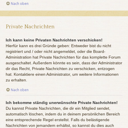
Nach oben
Private Nachrichten
Ich kann keine Privaten Nachrichten verschicken!
Hierfür kann es drei Gründe geben: Entweder bist du nicht
registriert und / oder nicht angemeldet, oder die Board-
Administration hat Private Nachrichten für das komplette Forum
ausgeschaltet. Außerdem könnte es sein, dass der Administrator
dir das Recht, Private Nachrichten zu verschicken, entzogen
hat. Kontaktiere einen Administrator, um weitere Informationen
zu erhalten.
Nach oben
Ich bekomme ständig unerwünschte Private Nachrichten!
Du kannst Private Nachrichten, die dir ein Mitglied sendet,
automatisch löschen, indem du in deinem persönlichen Bereich
eine entsprechende Regel erstellst. Falls du belästigende
Nachrichten von jemandem erhältst, so kannst du dies auch