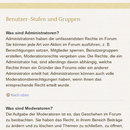
Benutzer-Stufen und Gruppen
Was sind Administratoren?
Administratoren haben die umfassendsten Rechte im Forum.
Sie können jede Art von Aktion im Forum ausführen; z. B.
Berechtigungen setzen, Mitglieder sperren, Benutzergruppen
erstellen, Moderationsrechte vergeben usw. Die Rechte, die ein
Administrator hat, sind allerdings davon abhängig, welche
Rechte ihnen ein Gründer des Forums oder ein anderer
Administrator erteilt hat. Administratoren können auch volle
Moderationsberechtigungen haben, wenn ihnen das
entsprechende Recht erteilt wurde.
Nach oben
Was sind Moderatoren?
Die Aufgabe der Moderatoren ist es, das Geschehen im Forum
zu beobachten. Sie haben das Recht, in ihrem Bereich Beiträge
zu ändern und zu löschen und Themen zu schließen, zu öffnen,