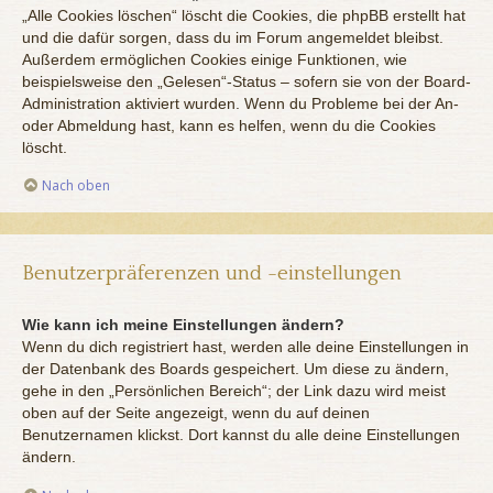
„Alle Cookies löschen“ löscht die Cookies, die phpBB erstellt hat
und die dafür sorgen, dass du im Forum angemeldet bleibst.
Außerdem ermöglichen Cookies einige Funktionen, wie
beispielsweise den „Gelesen“-Status – sofern sie von der Board-
Administration aktiviert wurden. Wenn du Probleme bei der An-
oder Abmeldung hast, kann es helfen, wenn du die Cookies
löscht.
Nach oben
Benutzerpräferenzen und -einstellungen
Wie kann ich meine Einstellungen ändern?
Wenn du dich registriert hast, werden alle deine Einstellungen in
der Datenbank des Boards gespeichert. Um diese zu ändern,
gehe in den „Persönlichen Bereich“; der Link dazu wird meist
oben auf der Seite angezeigt, wenn du auf deinen
Benutzernamen klickst. Dort kannst du alle deine Einstellungen
ändern.