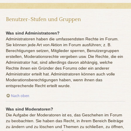
Benutzer-Stufen und Gruppen
Was sind Administratoren?
Administratoren haben die umfassendsten Rechte im Forum.
Sie können jede Art von Aktion im Forum ausführen; z. B.
Berechtigungen setzen, Mitglieder sperren, Benutzergruppen
erstellen, Moderationsrechte vergeben usw. Die Rechte, die ein
Administrator hat, sind allerdings davon abhängig, welche
Rechte ihnen ein Gründer des Forums oder ein anderer
Administrator erteilt hat. Administratoren können auch volle
Moderationsberechtigungen haben, wenn ihnen das
entsprechende Recht erteilt wurde.
Nach oben
Was sind Moderatoren?
Die Aufgabe der Moderatoren ist es, das Geschehen im Forum
zu beobachten. Sie haben das Recht, in ihrem Bereich Beiträge
zu ändern und zu löschen und Themen zu schließen, zu öffnen,