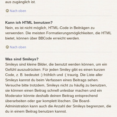
aus zugänglich ist.
Nach oben
Kann ich HTML benutzen?
Nein, es ist nicht möglich, HTML-Code in Beiträgen zu
verwenden. Die meisten Formatierungsmöglichkeiten, die HTML
bietet, können über BBCode erreicht werden.
Nach oben
Was sind Smileys?
Smileys sind kleine Bilder, die benutzt werden können, um ein
Gefühl auszudrücken. Für jeden Smiley gibt es einen kurzen
Code, z. B. bedeutet :) fröhlich und :( traurig. Die Liste aller
Smileys kannst du beim Verfassen eines Beitrags sehen.
Versuche bitte trotzdem, Smileys nicht zu häufig zu benutzen,
sie können einen Beitrag schnell unlesbar machen und ein
Moderator könnte deshalb deinen Beitrag entsprechend
überarbeiten oder gar komplett löschen. Die Board-
Administration kann auch die Anzahl der Smileys begrenzen, die
du in einem Beitrag benutzen kannst.