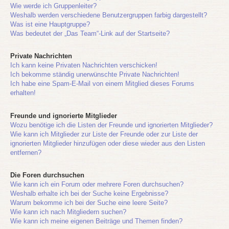
Wie werde ich Gruppenleiter?
Weshalb werden verschiedene Benutzergruppen farbig dargestellt?
Was ist eine Hauptgruppe?
Was bedeutet der „Das Team“-Link auf der Startseite?
Private Nachrichten
Ich kann keine Privaten Nachrichten verschicken!
Ich bekomme ständig unerwünschte Private Nachrichten!
Ich habe eine Spam-E-Mail von einem Mitglied dieses Forums
erhalten!
Freunde und ignorierte Mitglieder
Wozu benötige ich die Listen der Freunde und ignorierten Mitglieder?
Wie kann ich Mitglieder zur Liste der Freunde oder zur Liste der
ignorierten Mitglieder hinzufügen oder diese wieder aus den Listen
entfernen?
Die Foren durchsuchen
Wie kann ich ein Forum oder mehrere Foren durchsuchen?
Weshalb erhalte ich bei der Suche keine Ergebnisse?
Warum bekomme ich bei der Suche eine leere Seite?
Wie kann ich nach Mitgliedern suchen?
Wie kann ich meine eigenen Beiträge und Themen finden?