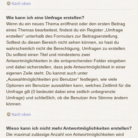
Nach oben
Wie kann ich eine Umfrage erstellen?
Wenn du ein neues Thema eröffnest oder den ersten Beitrag
eines Themas bearbeitest, findest du ein Register „Umfrage
erstellen“ unterhalb des Formulars zur Beitragserstellung.
Solltest du diesen Bereich nicht sehen können, so hast du
wahrscheinlich nicht die Berechtigung, Umfragen zu erstellen.
Du solltest einen Titel und mindestens zwei
Antwortmöglichkeiten in die entsprechenden Felder eingeben
und dabei sicherstellen, dass jede Antwortmöglichkeit in einer
eigenen Zeile steht. Du kannst auch unter
„Auswahlmöglichkeiten pro Benutzer“ festlegen, wie viele
Optionen ein Benutzer auswählen kann, welches Zeitlimit für die
Umfrage gilt (0 bedeutet dabei eine zeitlich unbegrenzte
Umfrage) und schließlich, ob die Benutzer ihre Stimme ändern
können.
Nach oben
Wieso kann ich nicht mehr Antwortmöglichkeiten erstellen?
Die maximal zulässige Anzahl von Antwortmöglichkeiten wird