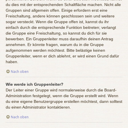
du dies mit der entsprechenden Schaltfläche machen. Nicht alle
Gruppen sind allgemein offen. Einige erfordern erst eine
Freischaltung, andere können geschlossen sein und weitere
sogar versteckt. Wenn die Gruppe offen ist, kannst du ihr
einfach durch die entsprechende Funktion beitreten; verlangt
die Gruppe eine Freischaltung, so kannst du dich für sie
bewerben. Ein Gruppenleiter muss daraufhin deinen Antrag
annehmen. Er könnte fragen, warum du in die Gruppe
aufgenommen werden möchtest. Bitte belästige keinen
Gruppenleiter, wenn er dich ablehnt, er wird einen Grund dafür
haben.
Nach oben
Wie werde ich Gruppenleiter?
Der Leiter einer Gruppe wird normalerweise durch die Board-
Administration festgelegt, wenn die Gruppe erstellt wird. Wenn
du eine eigene Benutzergruppe erstellen möchtest, dann solltest
du einen Administrator kontaktieren.
Nach oben