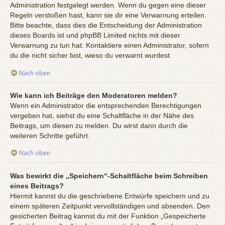
Administration festgelegt werden. Wenn du gegen eine dieser
Regeln verstoßen hast, kann sie dir eine Verwarnung erteilen.
Bitte beachte, dass dies die Entscheidung der Administration
dieses Boards ist und phpBB Limited nichts mit dieser
Verwarnung zu tun hat. Kontaktiere einen Administrator, sofern
du die nicht sicher bist, wieso du verwarnt wurdest.
Nach oben
Wie kann ich Beiträge den Moderatoren melden?
Wenn ein Administrator die entsprechenden Berechtigungen
vergeben hat, siehst du eine Schaltfläche in der Nähe des
Beitrags, um diesen zu melden. Du wirst dann durch die
weiteren Schritte geführt.
Nach oben
Was bewirkt die „Speichern“-Schaltfläche beim Schreiben
eines Beitrags?
Hiermit kannst du die geschriebene Entwürfe speichern und zu
einem späteren Zeitpunkt vervollständigen und absenden. Den
gesicherten Beitrag kannst du mit der Funktion „Gespeicherte