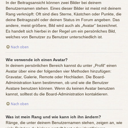
In der Beitragsansicht können zwei Bilder bei deinem
Benutzernamen stehen. Eines dieser Bilder ist meist mit deinem
Rang verknüpft: Oft sind dies Sterne, Kästchen oder Punkte, die
deine Beitragszahl oder deinen Status im Forum angeben. Das
andere, meist größere, Bild wird auch als „Avatar“ bezeichnet.
Es handelt sich hierbei in der Regel um ein persönliches Bild,
welches von Benutzer zu Benutzer unterschiedlich ist.
Nach oben
Wie verwende ich einen Avatar?
In deinem persönlichen Bereich kannst du unter „Profil“ einen
Avatar über eine der folgenden vier Methoden hinzufügen:
Gravatar, Galerie, Remote oder Hochladen. Die Board-
Administration kann bestimmen, ob und wie die Benutzer
Avatare benutzen können. Wenn du keinen Avatar benutzen
kannst, solltest du die Board-Administration kontaktieren.
Nach oben
Was ist mein Rang und wie kann ich ihn ändern?
Ränge, die unter deinem Benutzernamen stehen, zeigen an, wie