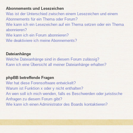
Abonnements und Lesezeichen
Was ist der Unterschied zwischen einem Lesezeichen und einem
Abonnements für ein Thema oder Forum?
Wie kann ich ein Lesezeichen auf ein Thema setzen oder ein Thema
abonnieren?
Wie kann ich ein Forum abonnieren?
Wie deaktiviere ich meine Abonnements?
Dateianhänge
Welche Dateianhänge sind in diesem Forum zulässig?
Kann ich eine Übersicht all meiner Dateianhänge erhalten?
phpBB betreffende Fragen
Wer hat diese Forensoftware entwickelt?
Warum ist Funktion x oder y nicht enthalten?
An wen soll ich mich wenden, falls es Beschwerden oder juristische
Anfragen zu diesem Forum gibt?
Wie kann ich einen Administrator des Boards kontaktieren?