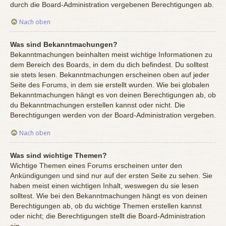
durch die Board-Administration vergebenen Berechtigungen ab.
Nach oben
Was sind Bekanntmachungen?
Bekanntmachungen beinhalten meist wichtige Informationen zu
dem Bereich des Boards, in dem du dich befindest. Du solltest
sie stets lesen. Bekanntmachungen erscheinen oben auf jeder
Seite des Forums, in dem sie erstellt wurden. Wie bei globalen
Bekanntmachungen hängt es von deinen Berechtigungen ab, ob
du Bekanntmachungen erstellen kannst oder nicht. Die
Berechtigungen werden von der Board-Administration vergeben.
Nach oben
Was sind wichtige Themen?
Wichtige Themen eines Forums erscheinen unter den
Ankündigungen und sind nur auf der ersten Seite zu sehen. Sie
haben meist einen wichtigen Inhalt, weswegen du sie lesen
solltest. Wie bei den Bekanntmachungen hängt es von deinen
Berechtigungen ab, ob du wichtige Themen erstellen kannst
oder nicht; die Berechtigungen stellt die Board-Administration