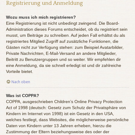
Registrierung und Anmeldung
Wozu muss ich mich registrieren?
Eine Registrierung ist nicht unbedingt zwingend. Die Board-
Administration dieses Forums entscheidet, ob du registriert sein
musst, um Beiträge zu schreiben. Auf jeden Fall erhältst du als
registriertes Mitglied Zugriff auf zusätzliche Funktionen, die
Gästen nicht zur Verfügung stehen: zum Beispiel Avatarbilder,
Private Nachrichten, E-Mail-Versand an andere Mitglieder,
Beitritt zu Benutzergruppen und so weiter. Wir empfehlen dir
eine Anmeldung, da sie schnell erledigt ist und dir zahlreiche
Vorteile bietet.
Nach oben
Was ist COPPA?
COPPA, ausgeschrieben Children’s Online Privacy Protection
Act of 1998 (deutsch: Gesetz zum Schutz der Privatsphäre von
Kindern im Internet von 1998) ist ein Gesetz in den USA,
welches festlegt, dass Websites, die möglicherweise persönliche
Daten von Kindern unter 13 Jahren erheben, hierzu die
Zustimmung der Eltern beziehungsweise des oder der