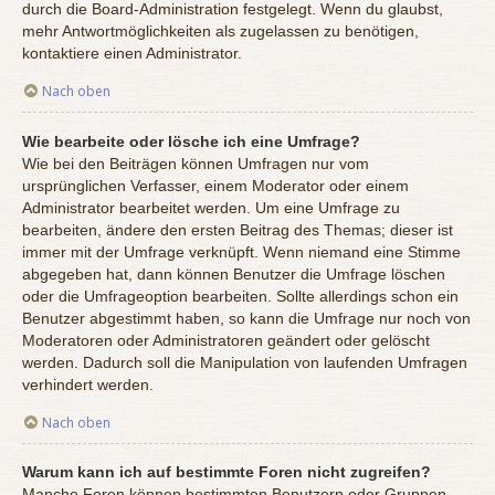
durch die Board-Administration festgelegt. Wenn du glaubst,
mehr Antwortmöglichkeiten als zugelassen zu benötigen,
kontaktiere einen Administrator.
Nach oben
Wie bearbeite oder lösche ich eine Umfrage?
Wie bei den Beiträgen können Umfragen nur vom
ursprünglichen Verfasser, einem Moderator oder einem
Administrator bearbeitet werden. Um eine Umfrage zu
bearbeiten, ändere den ersten Beitrag des Themas; dieser ist
immer mit der Umfrage verknüpft. Wenn niemand eine Stimme
abgegeben hat, dann können Benutzer die Umfrage löschen
oder die Umfrageoption bearbeiten. Sollte allerdings schon ein
Benutzer abgestimmt haben, so kann die Umfrage nur noch von
Moderatoren oder Administratoren geändert oder gelöscht
werden. Dadurch soll die Manipulation von laufenden Umfragen
verhindert werden.
Nach oben
Warum kann ich auf bestimmte Foren nicht zugreifen?
Manche Foren können bestimmten Benutzern oder Gruppen