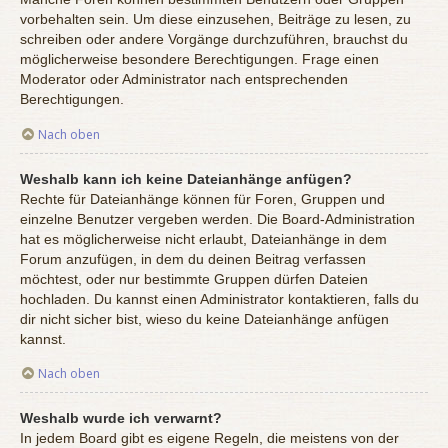
vorbehalten sein. Um diese einzusehen, Beiträge zu lesen, zu
schreiben oder andere Vorgänge durchzuführen, brauchst du
möglicherweise besondere Berechtigungen. Frage einen
Moderator oder Administrator nach entsprechenden
Berechtigungen.
Nach oben
Weshalb kann ich keine Dateianhänge anfügen?
Rechte für Dateianhänge können für Foren, Gruppen und
einzelne Benutzer vergeben werden. Die Board-Administration
hat es möglicherweise nicht erlaubt, Dateianhänge in dem
Forum anzufügen, in dem du deinen Beitrag verfassen
möchtest, oder nur bestimmte Gruppen dürfen Dateien
hochladen. Du kannst einen Administrator kontaktieren, falls du
dir nicht sicher bist, wieso du keine Dateianhänge anfügen
kannst.
Nach oben
Weshalb wurde ich verwarnt?
In jedem Board gibt es eigene Regeln, die meistens von der