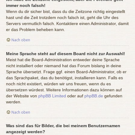
immer noch falsch!
Wenn du dir sicher bist, dass du die Zeitzone richtig eingestellt
hast und die Zeit trotzdem noch falsch ist, geht die Uhr des
Servers vermutlich falsch. Kontaktiere einen Administrator, damit
er das Problem beheben kann.
Nach oben
Meine Sprache steht auf diesem Board nicht zur Auswahl!
Meist hat die Board-Administration entweder deine Sprache
nicht installiert oder niemand hat das Forum bislang in deine
Sprache übersetzt. Frage ggf. einen Board-Administrator, ob er
das Sprachpaket, das du benötigst, installieren kann. Falls es
noch nicht existiert, würden wir uns freuen, wenn du es
übersetzen würdest. Weitere Informationen dazu können auf
der Website von
phpBB Limited
oder auf
phpBB.de
gefunden
werden.
Nach oben
Was sind das für Bilder, die bei meinem Benutzernamen
angezeigt werden?