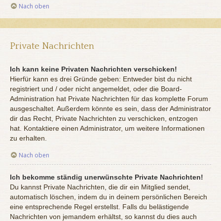
Nach oben
Private Nachrichten
Ich kann keine Privaten Nachrichten verschicken!
Hierfür kann es drei Gründe geben: Entweder bist du nicht
registriert und / oder nicht angemeldet, oder die Board-
Administration hat Private Nachrichten für das komplette Forum
ausgeschaltet. Außerdem könnte es sein, dass der Administrator
dir das Recht, Private Nachrichten zu verschicken, entzogen
hat. Kontaktiere einen Administrator, um weitere Informationen
zu erhalten.
Nach oben
Ich bekomme ständig unerwünschte Private Nachrichten!
Du kannst Private Nachrichten, die dir ein Mitglied sendet,
automatisch löschen, indem du in deinem persönlichen Bereich
eine entsprechende Regel erstellst. Falls du belästigende
Nachrichten von jemandem erhältst, so kannst du dies auch