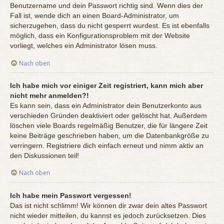
Benutzername und dein Passwort richtig sind. Wenn dies der
Fall ist, wende dich an einen Board-Administrator, um
sicherzugehen, dass du nicht gesperrt wurdest. Es ist ebenfalls
möglich, dass ein Konfigurationsproblem mit der Website
vorliegt, welches ein Administrator lösen muss.
Nach oben
Ich habe mich vor einiger Zeit registriert, kann mich aber
nicht mehr anmelden?!
Es kann sein, dass ein Administrator dein Benutzerkonto aus
verschieden Gründen deaktiviert oder gelöscht hat. Außerdem
löschen viele Boards regelmäßig Benutzer, die für längere Zeit
keine Beiträge geschrieben haben, um die Datenbankgröße zu
verringern. Registriere dich einfach erneut und nimm aktiv an
den Diskussionen teil!
Nach oben
Ich habe mein Passwort vergessen!
Das ist nicht schlimm! Wir können dir zwar dein altes Passwort
nicht wieder mitteilen, du kannst es jedoch zurücksetzen. Dies