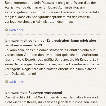
Benutzername und dein Passwort richtig sind. Wenn dies der
Fall ist, wende dich an einen Board-Administrator, um
sicherzugehen, dass du nicht gesperrt wurdest. Es ist ebenfalls
möglich, dass ein Konfigurationsproblem mit der Website
vorliegt, welches ein Administrator lösen muss.
Nach oben
Ich habe mich vor einiger Zeit registriert, kann mich aber
nicht mehr anmelden?!
Es kann sein, dass ein Administrator dein Benutzerkonto aus
verschieden Gründen deaktiviert oder gelöscht hat. Außerdem
löschen viele Boards regelmäßig Benutzer, die für längere Zeit
keine Beiträge geschrieben haben, um die Datenbankgröße zu
verringern. Registriere dich einfach erneut und nimm aktiv an
den Diskussionen teil!
Nach oben
Ich habe mein Passwort vergessen!
Das ist nicht schlimm! Wir können dir zwar dein altes Passwort
nicht wieder mitteilen, du kannst es jedoch zurücksetzen. Dies