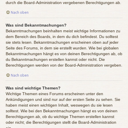
durch die Board-Administration vergebenen Berechtigungen ab.
Nach oben
Was sind Bekanntmachungen?
Bekanntmachungen beinhalten meist wichtige Informationen zu
dem Bereich des Boards, in dem du dich befindest. Du solltest
sie stets lesen. Bekanntmachungen erscheinen oben auf jeder
Seite des Forums, in dem sie erstellt wurden. Wie bei globalen
Bekanntmachungen hängt es von deinen Berechtigungen ab, ob
du Bekanntmachungen erstellen kannst oder nicht. Die
Berechtigungen werden von der Board-Administration vergeben.
Nach oben
Was sind wichtige Themen?
Wichtige Themen eines Forums erscheinen unter den
Ankündigungen und sind nur auf der ersten Seite zu sehen. Sie
haben meist einen wichtigen Inhalt, weswegen du sie lesen
solltest. Wie bei den Bekanntmachungen hängt es von deinen
Berechtigungen ab, ob du wichtige Themen erstellen kannst
oder nicht; die Berechtigungen stellt die Board-Administration