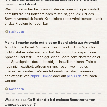
immer noch falsch!
Wenn du dir sicher bist, dass du die Zeitzone richtig eingestellt
hast und die Zeit trotzdem noch falsch ist, geht die Uhr des
Servers vermutlich falsch. Kontaktiere einen Administrator, damit
er das Problem beheben kann.
Nach oben
Meine Sprache steht auf diesem Board nicht zur Auswahl!
Meist hat die Board-Administration entweder deine Sprache
nicht installiert oder niemand hat das Forum bislang in deine
Sprache übersetzt. Frage ggf. einen Board-Administrator, ob er
das Sprachpaket, das du benötigst, installieren kann. Falls es
noch nicht existiert, würden wir uns freuen, wenn du es
übersetzen würdest. Weitere Informationen dazu können auf
der Website von
phpBB Limited
oder auf
phpBB.de
gefunden
werden.
Nach oben
Was sind das für Bilder, die bei meinem Benutzernamen
angezeigt werden?