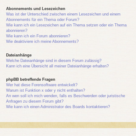
Abonnements und Lesezeichen
Was ist der Unterschied zwischen einem Lesezeichen und einem
Abonnements für ein Thema oder Forum?
Wie kann ich ein Lesezeichen auf ein Thema setzen oder ein Thema
abonnieren?
Wie kann ich ein Forum abonnieren?
Wie deaktiviere ich meine Abonnements?
Dateianhänge
Welche Dateianhänge sind in diesem Forum zulässig?
Kann ich eine Übersicht all meiner Dateianhänge erhalten?
phpBB betreffende Fragen
Wer hat diese Forensoftware entwickelt?
Warum ist Funktion x oder y nicht enthalten?
An wen soll ich mich wenden, falls es Beschwerden oder juristische
Anfragen zu diesem Forum gibt?
Wie kann ich einen Administrator des Boards kontaktieren?