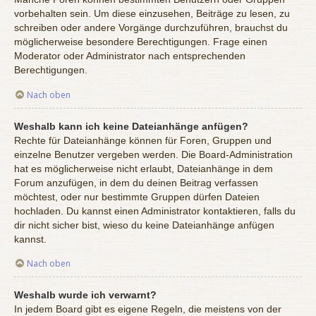
vorbehalten sein. Um diese einzusehen, Beiträge zu lesen, zu
schreiben oder andere Vorgänge durchzuführen, brauchst du
möglicherweise besondere Berechtigungen. Frage einen
Moderator oder Administrator nach entsprechenden
Berechtigungen.
Nach oben
Weshalb kann ich keine Dateianhänge anfügen?
Rechte für Dateianhänge können für Foren, Gruppen und
einzelne Benutzer vergeben werden. Die Board-Administration
hat es möglicherweise nicht erlaubt, Dateianhänge in dem
Forum anzufügen, in dem du deinen Beitrag verfassen
möchtest, oder nur bestimmte Gruppen dürfen Dateien
hochladen. Du kannst einen Administrator kontaktieren, falls du
dir nicht sicher bist, wieso du keine Dateianhänge anfügen
kannst.
Nach oben
Weshalb wurde ich verwarnt?
In jedem Board gibt es eigene Regeln, die meistens von der