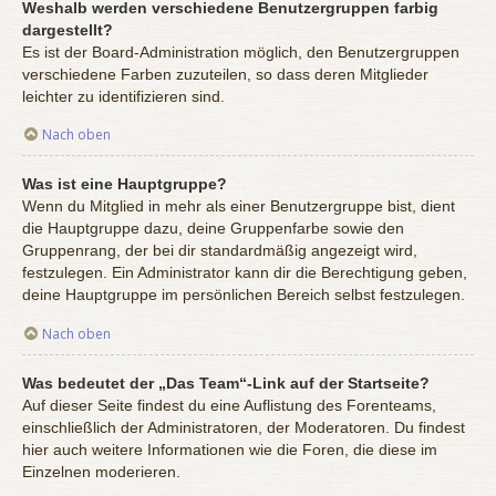
Weshalb werden verschiedene Benutzergruppen farbig
dargestellt?
Es ist der Board-Administration möglich, den Benutzergruppen
verschiedene Farben zuzuteilen, so dass deren Mitglieder
leichter zu identifizieren sind.
Nach oben
Was ist eine Hauptgruppe?
Wenn du Mitglied in mehr als einer Benutzergruppe bist, dient
die Hauptgruppe dazu, deine Gruppenfarbe sowie den
Gruppenrang, der bei dir standardmäßig angezeigt wird,
festzulegen. Ein Administrator kann dir die Berechtigung geben,
deine Hauptgruppe im persönlichen Bereich selbst festzulegen.
Nach oben
Was bedeutet der „Das Team“-Link auf der Startseite?
Auf dieser Seite findest du eine Auflistung des Forenteams,
einschließlich der Administratoren, der Moderatoren. Du findest
hier auch weitere Informationen wie die Foren, die diese im
Einzelnen moderieren.