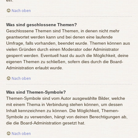
ein.
Nach oben
Was sind geschlossene Themen?
Geschlossene Themen sind Themen, in denen nicht mehr
geantwortet werden kann und bei denen eine laufende
Umfrage, falls vorhanden, beendet wurde. Themen können aus
vielen Gründen durch einen Moderator oder Administrator
gesperrt werden. Eventuell hast du auch die Möglichkeit, deine
eigenen Themen zu schließen, sofern dies durch die Board-
Administration erlaubt wurde.
Nach oben
Was sind Themen-Symbole?
Themen-Symbole sind vom Autor ausgewählte Bilder, welche
mit einem Thema in Verbindung stehen können, um dessen
Inhalt kennzeichnen zu können. Die Möglichkeit, Themen-
Symbole zu verwenden, hängt von deinen Berechtigungen ab,
die die Board-Administration gesetzt hat.
Nach oben