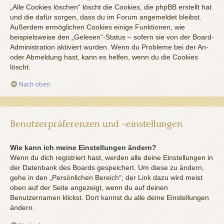
„Alle Cookies löschen“ löscht die Cookies, die phpBB erstellt hat
und die dafür sorgen, dass du im Forum angemeldet bleibst.
Außerdem ermöglichen Cookies einige Funktionen, wie
beispielsweise den „Gelesen“-Status – sofern sie von der Board-
Administration aktiviert wurden. Wenn du Probleme bei der An-
oder Abmeldung hast, kann es helfen, wenn du die Cookies
löscht.
Nach oben
Benutzerpräferenzen und -einstellungen
Wie kann ich meine Einstellungen ändern?
Wenn du dich registriert hast, werden alle deine Einstellungen in
der Datenbank des Boards gespeichert. Um diese zu ändern,
gehe in den „Persönlichen Bereich“; der Link dazu wird meist
oben auf der Seite angezeigt, wenn du auf deinen
Benutzernamen klickst. Dort kannst du alle deine Einstellungen
ändern.