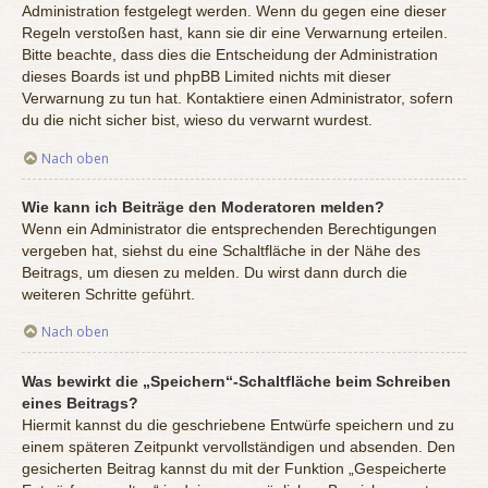
Administration festgelegt werden. Wenn du gegen eine dieser
Regeln verstoßen hast, kann sie dir eine Verwarnung erteilen.
Bitte beachte, dass dies die Entscheidung der Administration
dieses Boards ist und phpBB Limited nichts mit dieser
Verwarnung zu tun hat. Kontaktiere einen Administrator, sofern
du die nicht sicher bist, wieso du verwarnt wurdest.
Nach oben
Wie kann ich Beiträge den Moderatoren melden?
Wenn ein Administrator die entsprechenden Berechtigungen
vergeben hat, siehst du eine Schaltfläche in der Nähe des
Beitrags, um diesen zu melden. Du wirst dann durch die
weiteren Schritte geführt.
Nach oben
Was bewirkt die „Speichern“-Schaltfläche beim Schreiben
eines Beitrags?
Hiermit kannst du die geschriebene Entwürfe speichern und zu
einem späteren Zeitpunkt vervollständigen und absenden. Den
gesicherten Beitrag kannst du mit der Funktion „Gespeicherte