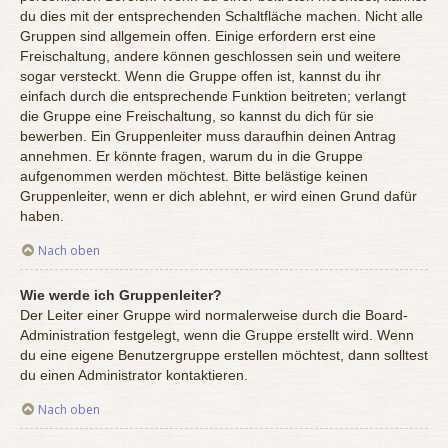
du dies mit der entsprechenden Schaltfläche machen. Nicht alle
Gruppen sind allgemein offen. Einige erfordern erst eine
Freischaltung, andere können geschlossen sein und weitere
sogar versteckt. Wenn die Gruppe offen ist, kannst du ihr
einfach durch die entsprechende Funktion beitreten; verlangt
die Gruppe eine Freischaltung, so kannst du dich für sie
bewerben. Ein Gruppenleiter muss daraufhin deinen Antrag
annehmen. Er könnte fragen, warum du in die Gruppe
aufgenommen werden möchtest. Bitte belästige keinen
Gruppenleiter, wenn er dich ablehnt, er wird einen Grund dafür
haben.
Nach oben
Wie werde ich Gruppenleiter?
Der Leiter einer Gruppe wird normalerweise durch die Board-
Administration festgelegt, wenn die Gruppe erstellt wird. Wenn
du eine eigene Benutzergruppe erstellen möchtest, dann solltest
du einen Administrator kontaktieren.
Nach oben