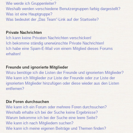
Wie werde ich Gruppenleiter?
Weshalb werden verschiedene Benutzergruppen farbig dargestellt?
Was ist eine Hauptgruppe?
Was bedeutet der „Das Team“-Link auf der Startseite?
Private Nachrichten
Ich kann keine Privaten Nachrichten verschicken!
Ich bekomme ständig unerwünschte Private Nachrichten!
Ich habe eine Spam-E-Mail von einem Mitglied dieses Forums
erhalten!
Freunde und ignorierte Mitglieder
Wozu benötige ich die Listen der Freunde und ignorierten Mitglieder?
Wie kann ich Mitglieder zur Liste der Freunde oder zur Liste der
ignorierten Mitglieder hinzufügen oder diese wieder aus den Listen
entfernen?
Die Foren durchsuchen
Wie kann ich ein Forum oder mehrere Foren durchsuchen?
Weshalb erhalte ich bei der Suche keine Ergebnisse?
Warum bekomme ich bei der Suche eine leere Seite?
Wie kann ich nach Mitgliedern suchen?
Wie kann ich meine eigenen Beiträge und Themen finden?