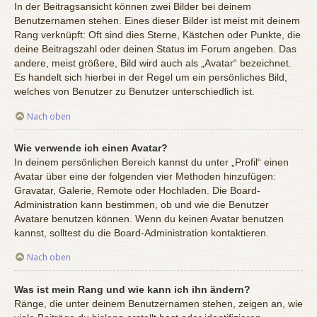
In der Beitragsansicht können zwei Bilder bei deinem
Benutzernamen stehen. Eines dieser Bilder ist meist mit deinem
Rang verknüpft: Oft sind dies Sterne, Kästchen oder Punkte, die
deine Beitragszahl oder deinen Status im Forum angeben. Das
andere, meist größere, Bild wird auch als „Avatar“ bezeichnet.
Es handelt sich hierbei in der Regel um ein persönliches Bild,
welches von Benutzer zu Benutzer unterschiedlich ist.
Nach oben
Wie verwende ich einen Avatar?
In deinem persönlichen Bereich kannst du unter „Profil“ einen
Avatar über eine der folgenden vier Methoden hinzufügen:
Gravatar, Galerie, Remote oder Hochladen. Die Board-
Administration kann bestimmen, ob und wie die Benutzer
Avatare benutzen können. Wenn du keinen Avatar benutzen
kannst, solltest du die Board-Administration kontaktieren.
Nach oben
Was ist mein Rang und wie kann ich ihn ändern?
Ränge, die unter deinem Benutzernamen stehen, zeigen an, wie