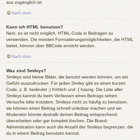
aus zugänglich ist.
Nach oben
Kann ich HTML benutzen?
Nein, es ist nicht möglich, HTML-Code in Beiträgen zu
verwenden. Die meisten Formatierungsmöglichkeiten, die HTML
bietet, können über BBCode erreicht werden.
Nach oben
Was sind Smileys?
Smileys sind kleine Bilder, die benutzt werden können, um ein
Gefühl auszudrücken. Für jeden Smiley gibt es einen kurzen
Code, z. B. bedeutet :) fröhlich und :( traurig. Die Liste aller
Smileys kannst du beim Verfassen eines Beitrags sehen.
Versuche bitte trotzdem, Smileys nicht zu häufig zu benutzen,
sie können einen Beitrag schnell unlesbar machen und ein
Moderator könnte deshalb deinen Beitrag entsprechend
überarbeiten oder gar komplett löschen. Die Board-
Administration kann auch die Anzahl der Smileys begrenzen, die
du in einem Beitrag benutzen kannst.