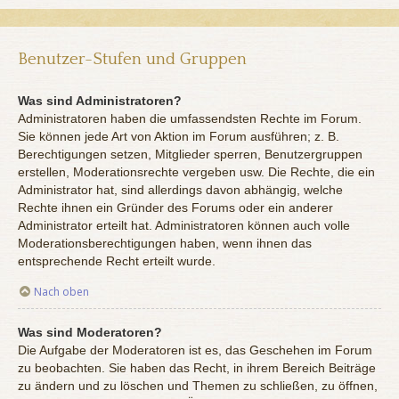
Benutzer-Stufen und Gruppen
Was sind Administratoren?
Administratoren haben die umfassendsten Rechte im Forum.
Sie können jede Art von Aktion im Forum ausführen; z. B.
Berechtigungen setzen, Mitglieder sperren, Benutzergruppen
erstellen, Moderationsrechte vergeben usw. Die Rechte, die ein
Administrator hat, sind allerdings davon abhängig, welche
Rechte ihnen ein Gründer des Forums oder ein anderer
Administrator erteilt hat. Administratoren können auch volle
Moderationsberechtigungen haben, wenn ihnen das
entsprechende Recht erteilt wurde.
Nach oben
Was sind Moderatoren?
Die Aufgabe der Moderatoren ist es, das Geschehen im Forum
zu beobachten. Sie haben das Recht, in ihrem Bereich Beiträge
zu ändern und zu löschen und Themen zu schließen, zu öffnen,