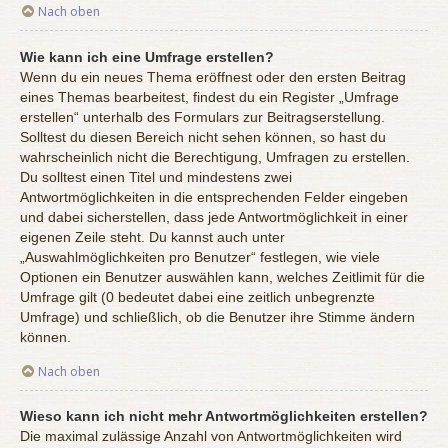
Nach oben
Wie kann ich eine Umfrage erstellen?
Wenn du ein neues Thema eröffnest oder den ersten Beitrag
eines Themas bearbeitest, findest du ein Register „Umfrage
erstellen“ unterhalb des Formulars zur Beitragserstellung.
Solltest du diesen Bereich nicht sehen können, so hast du
wahrscheinlich nicht die Berechtigung, Umfragen zu erstellen.
Du solltest einen Titel und mindestens zwei
Antwortmöglichkeiten in die entsprechenden Felder eingeben
und dabei sicherstellen, dass jede Antwortmöglichkeit in einer
eigenen Zeile steht. Du kannst auch unter
„Auswahlmöglichkeiten pro Benutzer“ festlegen, wie viele
Optionen ein Benutzer auswählen kann, welches Zeitlimit für die
Umfrage gilt (0 bedeutet dabei eine zeitlich unbegrenzte
Umfrage) und schließlich, ob die Benutzer ihre Stimme ändern
können.
Nach oben
Wieso kann ich nicht mehr Antwortmöglichkeiten erstellen?
Die maximal zulässige Anzahl von Antwortmöglichkeiten wird