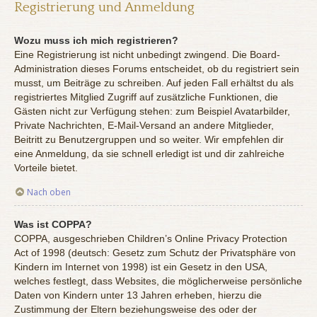
Registrierung und Anmeldung
Wozu muss ich mich registrieren?
Eine Registrierung ist nicht unbedingt zwingend. Die Board-
Administration dieses Forums entscheidet, ob du registriert sein
musst, um Beiträge zu schreiben. Auf jeden Fall erhältst du als
registriertes Mitglied Zugriff auf zusätzliche Funktionen, die
Gästen nicht zur Verfügung stehen: zum Beispiel Avatarbilder,
Private Nachrichten, E-Mail-Versand an andere Mitglieder,
Beitritt zu Benutzergruppen und so weiter. Wir empfehlen dir
eine Anmeldung, da sie schnell erledigt ist und dir zahlreiche
Vorteile bietet.
Nach oben
Was ist COPPA?
COPPA, ausgeschrieben Children’s Online Privacy Protection
Act of 1998 (deutsch: Gesetz zum Schutz der Privatsphäre von
Kindern im Internet von 1998) ist ein Gesetz in den USA,
welches festlegt, dass Websites, die möglicherweise persönliche
Daten von Kindern unter 13 Jahren erheben, hierzu die
Zustimmung der Eltern beziehungsweise des oder der