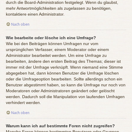
durch die Board-Administration festgelegt. Wenn du glaubst,
mehr Antwortmöglichkeiten als zugelassen zu benötigen,
kontaktiere einen Administrator.
Nach oben
Wie bearbeite oder lösche ich eine Umfrage?
Wie bei den Beiträgen können Umfragen nur vom
ursprünglichen Verfasser, einem Moderator oder einem
Administrator bearbeitet werden. Um eine Umfrage zu
bearbeiten, ändere den ersten Beitrag des Themas; dieser ist
immer mit der Umfrage verknüpft. Wenn niemand eine Stimme
abgegeben hat, dann können Benutzer die Umfrage löschen
oder die Umfrageoption bearbeiten. Sollte allerdings schon ein
Benutzer abgestimmt haben, so kann die Umfrage nur noch von
Moderatoren oder Administratoren geändert oder gelöscht
werden. Dadurch soll die Manipulation von laufenden Umfragen
verhindert werden.
Nach oben
Warum kann ich auf bestimmte Foren nicht zugreifen?
Manche Foren können bestimmten Benutzern oder Gruppen