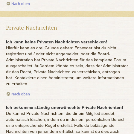
Nach oben
Private Nachrichten
Ich kann keine Privaten Nachrichten verschicken!
Hierfür kann es drei Gründe geben: Entweder bist du nicht
registriert und / oder nicht angemeldet, oder die Board-
Administration hat Private Nachrichten für das komplette Forum
ausgeschaltet. Außerdem könnte es sein, dass der Administrator
dir das Recht, Private Nachrichten zu verschicken, entzogen
hat. Kontaktiere einen Administrator, um weitere Informationen
zu erhalten.
Nach oben
Ich bekomme ständig unerwünschte Private Nachrichten!
Du kannst Private Nachrichten, die dir ein Mitglied sendet,
automatisch löschen, indem du in deinem persönlichen Bereich
eine entsprechende Regel erstellst. Falls du belästigende
Nachrichten von jemandem erhältst, so kannst du dies auch