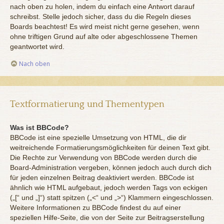
nach oben zu holen, indem du einfach eine Antwort darauf
schreibst. Stelle jedoch sicher, dass du die Regeln dieses
Boards beachtest! Es wird meist nicht gerne gesehen, wenn
ohne triftigen Grund auf alte oder abgeschlossene Themen
geantwortet wird.
Nach oben
Textformatierung und Thementypen
Was ist BBCode?
BBCode ist eine spezielle Umsetzung von HTML, die dir
weitreichende Formatierungsmöglichkeiten für deinen Text gibt.
Die Rechte zur Verwendung von BBCode werden durch die
Board-Administration vergeben, können jedoch auch durch dich
für jeden einzelnen Beitrag deaktiviert werden. BBCode ist
ähnlich wie HTML aufgebaut, jedoch werden Tags von eckigen
(„[“ und „]“) statt spitzen („<“ und „>“) Klammern eingeschlossen.
Weitere Informationen zu BBCode findest du auf einer
speziellen Hilfe-Seite, die von der Seite zur Beitragserstellung